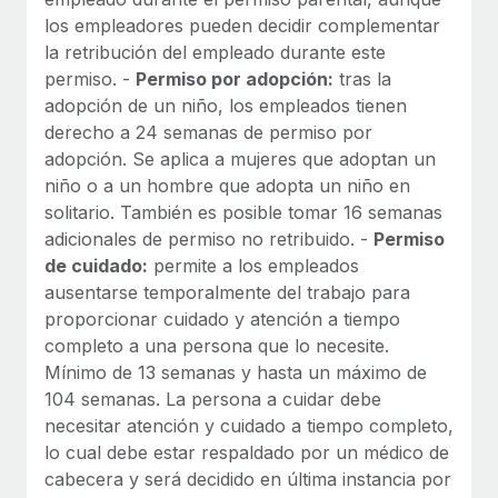
los empleadores pueden decidir complementar
la retribución del empleado durante este
permiso. -
Permiso por adopción:
tras la
adopción de un niño, los empleados tienen
derecho a 24 semanas de permiso por
adopción. Se aplica a mujeres que adoptan un
niño o a un hombre que adopta un niño en
solitario. También es posible tomar 16 semanas
adicionales de permiso no retribuido. -
Permiso
de cuidado:
permite a los empleados
ausentarse temporalmente del trabajo para
proporcionar cuidado y atención a tiempo
completo a una persona que lo necesite.
Mínimo de 13 semanas y hasta un máximo de
104 semanas. La persona a cuidar debe
necesitar atención y cuidado a tiempo completo,
lo cual debe estar respaldado por un médico de
cabecera y será decidido en última instancia por