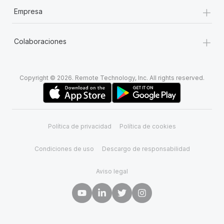
+
Empresa
+
Colaboraciones
Copyright © 2026. Remote Technology, Inc. All rights reserved.
Política de privacidad
Política de cookies
Condiciones de uso
Descargo de responsabilidad
Aviso legal