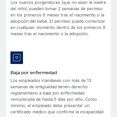
Los nuevos progenitores (que no sean la madre
del niño) pueden tomar 2 semanas de permiso
en los primeros 6 meses tras el nacimiento o la
adopción del bebé. El permiso puede comenzar
en cualquier momento dentro de los primeros 6
meses tras el nacimiento o la adopción.
Baja por enfermedad
Los empleados irlandeses con más de 13
semanas de antigüedad tienen derecho
reglamentario a baja por enfermedad
remunerada de hasta 5 días por año. Como
mínimo, el empleado debe presentar un
certificado médico que confirme la incapacidad