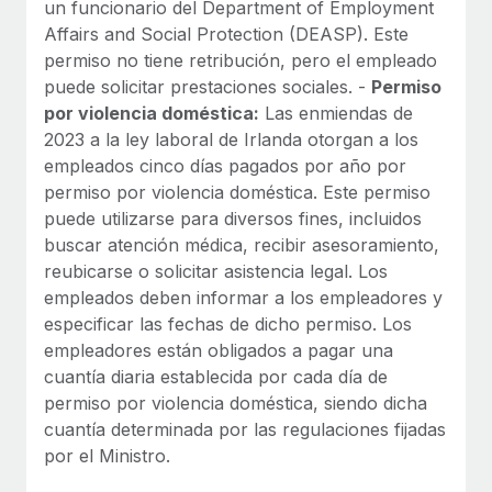
un funcionario del Department of Employment
Affairs and Social Protection (DEASP). Este
permiso no tiene retribución, pero el empleado
puede solicitar prestaciones sociales. -
Permiso
por violencia doméstica:
Las enmiendas de
2023 a la ley laboral de Irlanda otorgan a los
empleados cinco días pagados por año por
permiso por violencia doméstica. Este permiso
puede utilizarse para diversos fines, incluidos
buscar atención médica, recibir asesoramiento,
reubicarse o solicitar asistencia legal. Los
empleados deben informar a los empleadores y
especificar las fechas de dicho permiso. Los
empleadores están obligados a pagar una
cuantía diaria establecida por cada día de
permiso por violencia doméstica, siendo dicha
cuantía determinada por las regulaciones fijadas
por el Ministro.