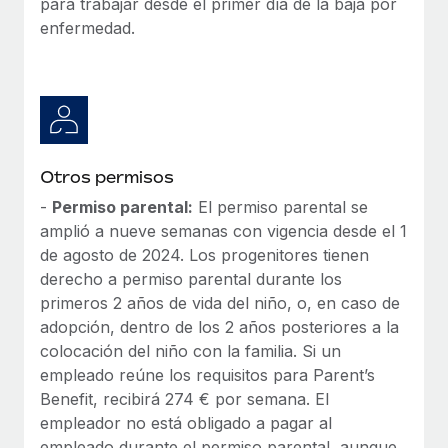
para trabajar desde el primer día de la baja por
enfermedad.
Otros permisos
-
Permiso parental:
El permiso parental se
amplió a nueve semanas con vigencia desde el 1
de agosto de 2024. Los progenitores tienen
derecho a permiso parental durante los
primeros 2 años de vida del niño, o, en caso de
adopción, dentro de los 2 años posteriores a la
colocación del niño con la familia. Si un
empleado reúne los requisitos para Parent’s
Benefit, recibirá 274 € por semana. El
empleador no está obligado a pagar al
empleado durante el permiso parental, aunque