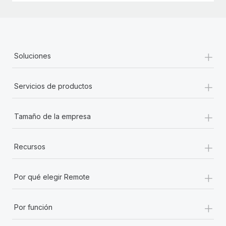
+
Soluciones
+
Servicios de productos
+
Tamaño de la empresa
+
Recursos
+
Por qué elegir Remote
+
Por función