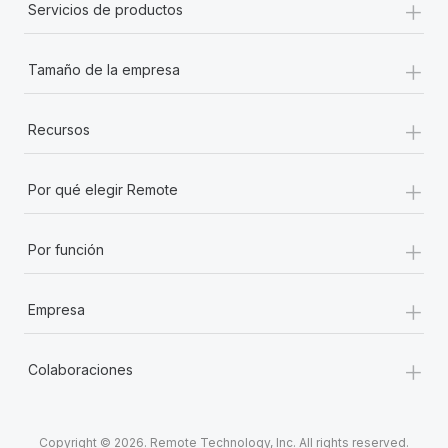
+
Servicios de productos
+
Tamaño de la empresa
+
Recursos
+
Por qué elegir Remote
+
Por función
+
Empresa
+
Colaboraciones
Copyright © 2026. Remote Technology, Inc. All rights reserved.