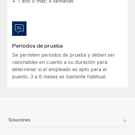
1 año o más: 4 semanas
Periodos de prueba
Se permiten periodos de prueba y deben ser
razonables en cuanto a su duración para
determinar si el empleado es apto para el
puesto. 3 a 6 meses es bastante habitual.
+
Soluciones