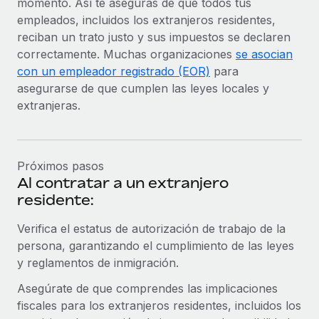
momento. Así te aseguras de que todos tus
empleados, incluidos los extranjeros residentes,
reciban un trato justo y sus impuestos se declaren
correctamente. Muchas organizaciones
se asocian
con un empleador registrado (EOR)
para
asegurarse de que cumplen las leyes locales y
extranjeras.
Próximos pasos
Al contratar a un extranjero
residente:
Verifica el estatus de autorización de trabajo de la
persona, garantizando el cumplimiento de las leyes
y reglamentos de inmigración.
Asegúrate de que comprendes las implicaciones
fiscales para los extranjeros residentes, incluidos los