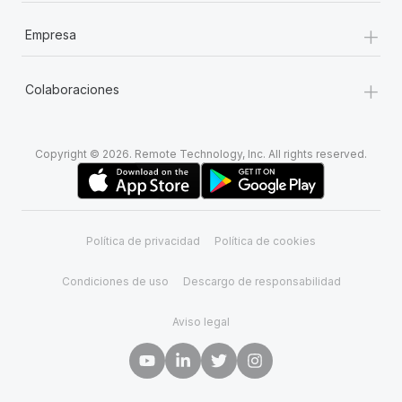
+
Empresa
+
Colaboraciones
Copyright © 2026. Remote Technology, Inc. All rights reserved.
Política de privacidad
Política de cookies
Condiciones de uso
Descargo de responsabilidad
Aviso legal