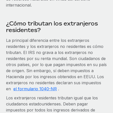
internacional.
¿Cómo tributan los extranjeros
residentes?
La principal diferencia entre los extranjeros
residentes y los extranjeros no residentes es cómo
tributan. El IRS no grava a los extranjeros no
residentes por su renta mundial. Son ciudadanos de
otros países, por lo que pagan impuestos en su país
de origen. Sin embargo, sí deben impuestos a
Hacienda por los ingresos obtenidos en EEUU. Los
extranjeros no residentes declaran sus impuestos
en
el formulario 1040-NR
.
Los extranjeros residentes tributan igual que los
ciudadanos estadounidenses. Deben pagar
impuestos por todos los ingresos derivados de