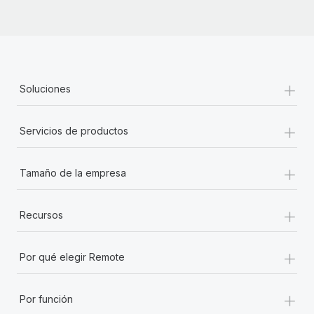
+
Soluciones
+
Servicios de productos
+
Tamaño de la empresa
+
Recursos
+
Por qué elegir Remote
+
Por función