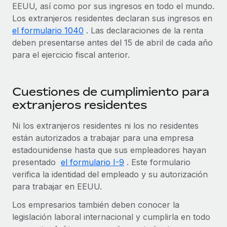
EEUU, así como por sus ingresos en todo el mundo.
Los extranjeros residentes declaran sus ingresos en
el formulario 1040
. Las declaraciones de la renta
deben presentarse antes del 15 de abril de cada año
para el ejercicio fiscal anterior.
Cuestiones de cumplimiento para
extranjeros residentes
Ni los extranjeros residentes ni los no residentes
están autorizados a trabajar para una empresa
estadounidense hasta que sus empleadores hayan
presentado
el formulario I-9
. Este formulario
verifica la identidad del empleado y su autorización
para trabajar en EEUU.
Los empresarios también deben conocer la
legislación laboral internacional y cumplirla en todo