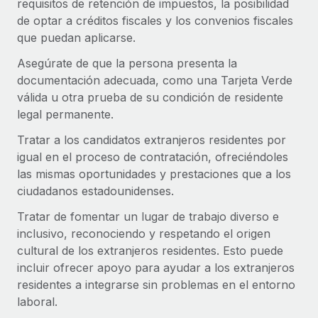
requisitos de retención de impuestos, la posibilidad
de optar a créditos fiscales y los convenios fiscales
que puedan aplicarse.
Asegúrate de que la persona presenta la
documentación adecuada, como una Tarjeta Verde
válida u otra prueba de su condición de residente
legal permanente.
Tratar a los candidatos extranjeros residentes por
igual en el proceso de contratación, ofreciéndoles
las mismas oportunidades y prestaciones que a los
ciudadanos estadounidenses.
Tratar de fomentar un lugar de trabajo diverso e
inclusivo, reconociendo y respetando el origen
cultural de los extranjeros residentes. Esto puede
incluir ofrecer apoyo para ayudar a los extranjeros
residentes a integrarse sin problemas en el entorno
laboral.