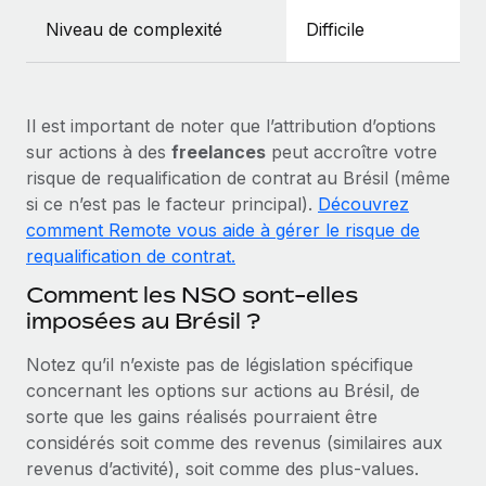
En savoir plus
Niveau de complexité
Difficile
Il est important de noter que l’attribution d’options
sur actions à des
freelances
peut accroître votre
risque de requalification de contrat au Brésil (même
si ce n’est pas le facteur principal).
Découvrez
comment Remote vous aide à gérer le risque de
requalification de contrat.
Comment les NSO sont-elles
imposées au Brésil ?
Notez qu’il n’existe pas de législation spécifique
concernant les options sur actions au Brésil, de
sorte que les gains réalisés pourraient être
considérés soit comme des revenus (similaires aux
revenus d’activité), soit comme des plus‑values.