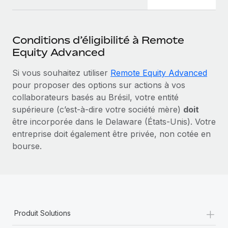
Conditions d’éligibilité à Remote
Equity Advanced
Si vous souhaitez utiliser
Remote Equity Advanced
pour proposer des options sur actions à vos
collaborateurs basés au Brésil, votre entité
supérieure (c’est‑à‑dire votre société mère)
doit
être incorporée dans le Delaware (États-Unis). Votre
entreprise doit également être privée, non cotée en
bourse.
+
Produit Solutions