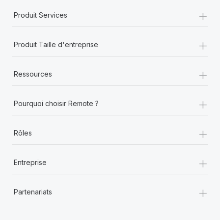
+
Produit Services
+
Produit Taille d'entreprise
+
Ressources
+
Pourquoi choisir Remote ?
+
Rôles
+
Entreprise
+
Partenariats