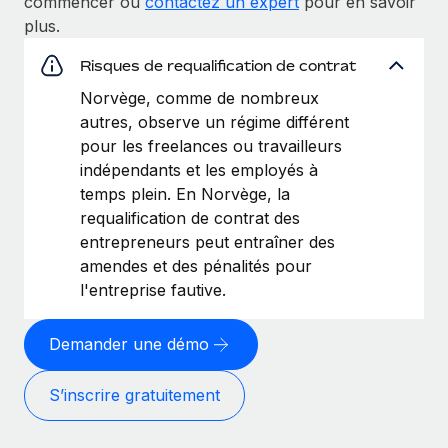
commencer ou
contactez un expert
pour en savoir
plus.
Risques de requalification de contrat
Norvège, comme de nombreux
autres, observe un régime différent
pour les freelances ou travailleurs
indépendants et les employés à
temps plein. En Norvège, la
requalification de contrat des
entrepreneurs peut entraîner des
amendes et des pénalités pour
l'entreprise fautive.
Demander une démo
S’inscrire gratuitement