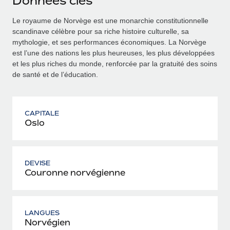
Données clés
Le royaume de Norvège est une monarchie constitutionnelle
scandinave célèbre pour sa riche histoire culturelle, sa
mythologie, et ses performances économiques. La Norvège
est l’une des nations les plus heureuses, les plus développées
et les plus riches du monde, renforcée par la gratuité des soins
de santé et de l’éducation.
CAPITALE
Oslo
DEVISE
Couronne norvégienne
LANGUES
Norvégien