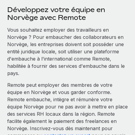
Développez votre équipe en
Norvège avec Remote
Vous souhaitez employer des travailleurs en
Norvège ? Pour embaucher des collaborateurs en
Norvège, les entreprises doivent soit posséder une
entité juridique locale, soit utiliser une plateforme
d'embauche à l'international comme Remote,
habilitée à fournir des services d'embauche dans le
pays.
Remote peut employer des membres de votre
équipe en Norvège et vous garder conforme.
Remote embauche, intègre et rémunère votre
équipe Norvège pour ne pas avoir à mettre en place
des services RH locaux dans la région. Remote
facilite également le paiement des freelances en
Norvège. Inscrivez-vous dès maintenant pour