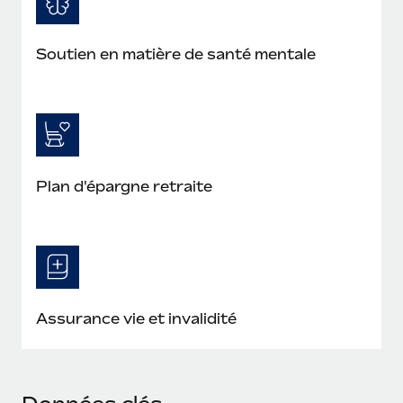
Soutien en matière de santé mentale
Plan d'épargne retraite
Assurance vie et invalidité