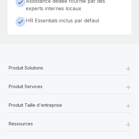
Assistance dédiée fournie par des
experts internes locaux
HR Essentials inclus par défaut
+
Produit Solutions
+
Produit Services
+
Produit Taille d'entreprise
+
Ressources