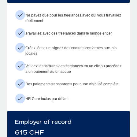
Ne payez que pour les freelances avec qui vous travaillez
réellement
Travaillez avec des freelances dans le monde entier
Créez, éditez et signez des contrats conformes aux lois
locales
Validez les factures des freelances en un clic ou procédez
à un paiement automatique
Des paiements transparents pour une visibilité complète
HR Core inclus par défaut
Employer of record
615
CHF