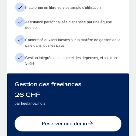
Plateforme en libre-service simple d'utilisation
Assistance personnalisée dispensée par une équipe
dédiée
Conformité aux lois locales sur la matière de gestion de la
paie dans tous les pays
Gestion intégrée de la paie et des dépenses, et solution
SIRH
Gestion des freelances
26
CHF
par freelance/mois
Réserver une démo