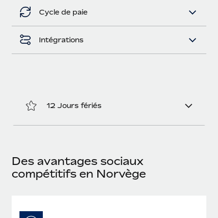
En savoir plus
Cycle de paie
Intégrations
12 Jours fériés
Des avantages sociaux
compétitifs en Norvège