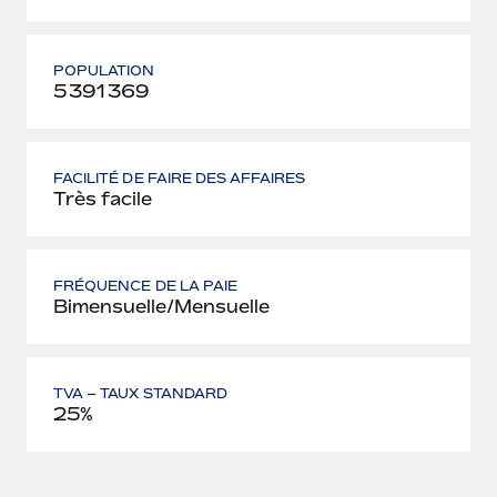
POPULATION
5 391 369
FACILITÉ DE FAIRE DES AFFAIRES
Très facile
FRÉQUENCE DE LA PAIE
Bimensuelle/Mensuelle
TVA – TAUX STANDARD
25%