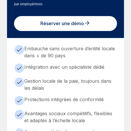
par employé/mois
Réserver une démo
Embauche sans ouverture d’entité locale
dans + de 90 pays
Intégration avec un spécialiste dédié
Gestion locale de la paie, toujours dans
les délais
Protections intégrées de conformité
Avantages sociaux compétitifs, flexibles
et adaptés à l’échelle locale