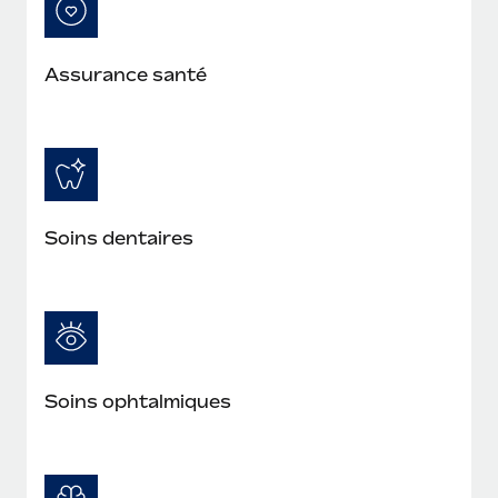
Assurance santé
Soins dentaires
Soins ophtalmiques