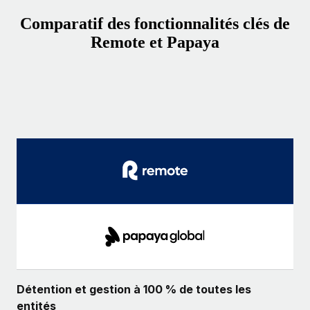
Comparatif des fonctionnalités clés de
Remote et Papaya
Détention et gestion à 100 % de toutes les
entités