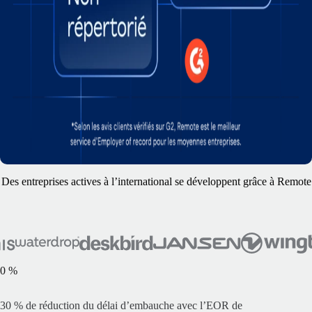
Des entreprises actives à l’international se développent grâce à Remote
0
%
30 % de réduction du délai d’embauche avec l’EOR de