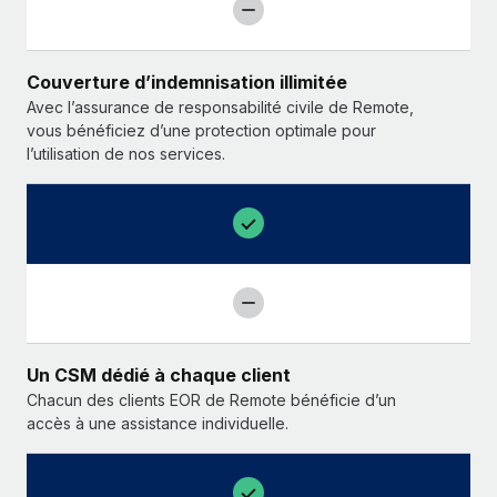
Couverture d’indemnisation illimitée
Avec l’assurance de responsabilité civile de Remote,
vous bénéficiez d’une protection optimale pour
l’utilisation de nos services.
Un CSM dédié à chaque client
Chacun des clients EOR de Remote bénéficie d’un
accès à une assistance individuelle.