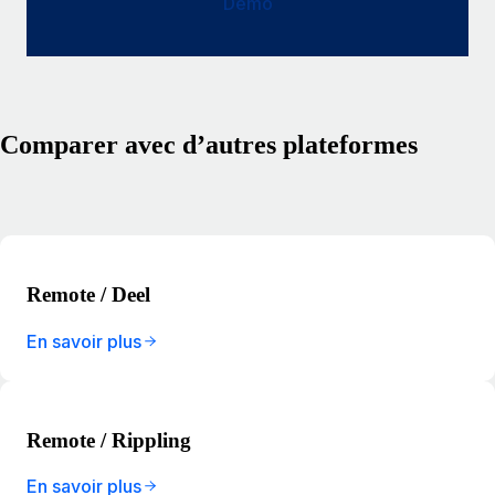
Démo
Comparer avec d’autres plateformes
Remote / Deel
En savoir plus
Remote / Rippling
En savoir plus