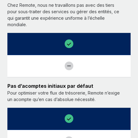
Chez Remote, nous ne travaillons pas avec des tiers
pour sous-traiter des services ou gérer des entités, ce
qui garantit une expérience uniforme à l’échelle
mondiale.
Pas d’acomptes initiaux par défaut
Pour optimiser votre flux de trésorerie, Remote n’exige
un acompte qu’en cas d’absolue nécessité.