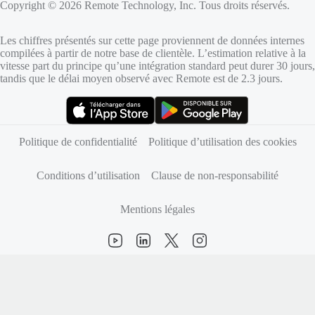
Copyright © 2026 Remote Technology, Inc. Tous droits réservés.
Les chiffres présentés sur cette page proviennent de données internes
compilées à partir de notre base de clientèle. L’estimation relative à la
vitesse part du principe qu’une intégration standard peut durer 30 jours,
tandis que le délai moyen observé avec Remote est de 2.3 jours.
(s’ouvre dans un nouvel onglet)
(s’ouvre dans un nouvel onglet)
Politique de confidentialité
Politique d’utilisation des cookies
Conditions d’utilisation
Clause de non-responsabilité
Mentions légales