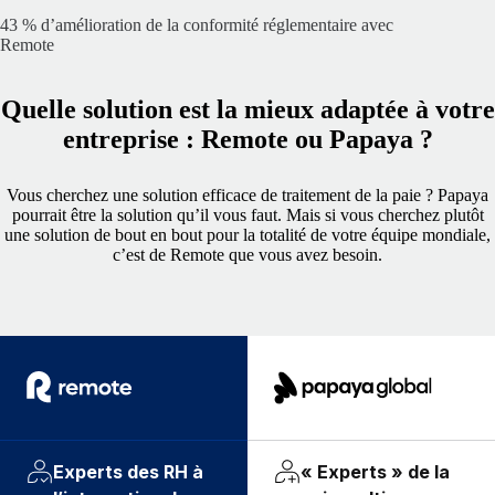
43 % d’amélioration de la conformité réglementaire avec
Remote
Quelle solution est la mieux adaptée à votre
entreprise : Remote ou Papaya ?
Vous cherchez une solution efficace de traitement de la paie ? Papaya
pourrait être la solution qu’il vous faut. Mais si vous cherchez plutôt
une solution de bout en bout pour la totalité de votre équipe mondiale,
c’est de Remote que vous avez besoin.
Experts des RH à
« Experts » de la