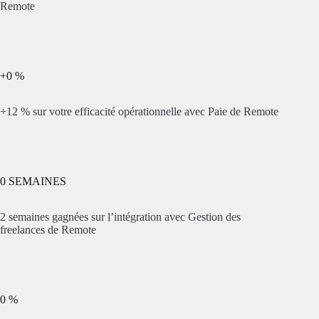
Remote
+
0
%
+12 % sur votre efficacité opérationnelle avec Paie de Remote
0
SEMAINES
2 semaines gagnées sur l’intégration avec Gestion des
freelances de Remote
0
%