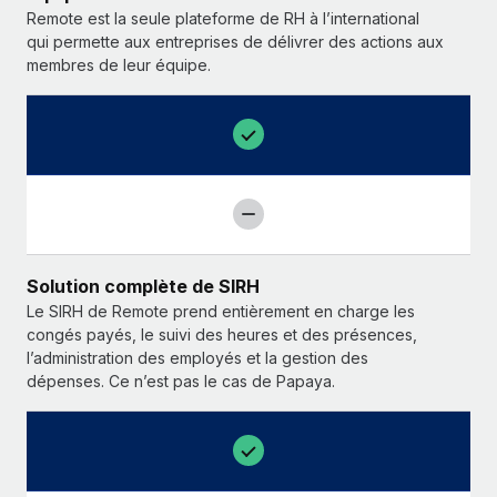
Remote est la seule plateforme de RH à l’international
qui permette aux entreprises de délivrer des actions aux
membres de leur équipe.
Solution complète de SIRH
Le SIRH de Remote prend entièrement en charge les
congés payés, le suivi des heures et des présences,
l’administration des employés et la gestion des
dépenses. Ce n’est pas le cas de Papaya.