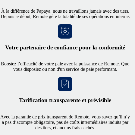
À la différence de Papaya, nous ne travaillons jamais avec des tiers.
Depuis le début, Remote gère la totalité de ses opérations en interne.
Votre partenaire de confiance pour la conformité
Boostez l’efficacité de votre paie avec la puissance de Remote. Que
vous disposiez ou non d'un service de paie performant.
Tarification transparente et prévisible
Avec la garantie de prix transparent de Remote, vous savez qu’il n’y
a pas d’acompte obligatoire, pas de coûts intermédiaires induits par
des tiers, et aucuns frais cachés.