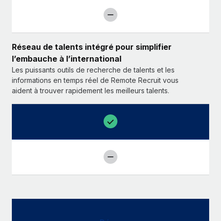
Réseau de talents intégré pour simplifier
l’embauche à l’international
Les puissants outils de recherche de talents et les
informations en temps réel de Remote Recruit vous
aident à trouver rapidement les meilleurs talents.