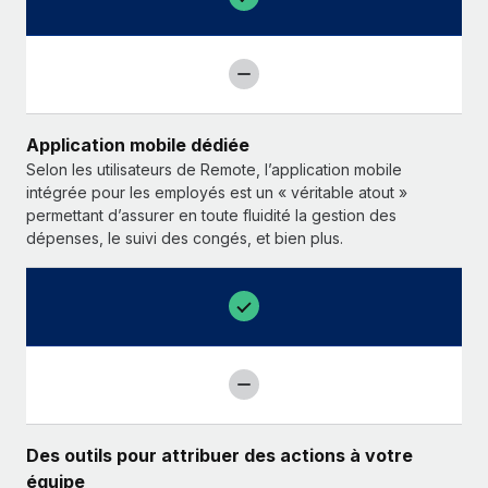
Application mobile dédiée
Selon les utilisateurs de Remote, l’application mobile
intégrée pour les employés est un « véritable atout »
permettant d’assurer en toute fluidité la gestion des
dépenses, le suivi des congés, et bien plus.
Des outils pour attribuer des actions à votre
équipe