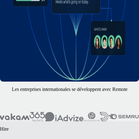
Les entreprises internationales se développent avec Remote
Hire