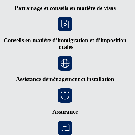
Parrainage et conseils en matière de visas
Conseils en matière d’immigration et d’imposition
locales
Assistance déménagement et installation
Assurance