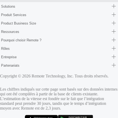
Solutions
Produit Services
Product Business Size
Ressources
Pourquoi choisir Remote ?
Rôles
Entreprise
Partenariats
Copyright © 2026 Remote Technology, Inc. Tous droits réservés.
Les chiffres indiqués sur cette page sont basés sur des données internes
qui ont été compilées à partir de la base de clients existante.
L’estimation de la vitesse est fondée sur le fait que l’intégration
standard peut prendre 30 jours, tandis que le temps d’intégration
moyen avec Remote est de 2,3 jours.