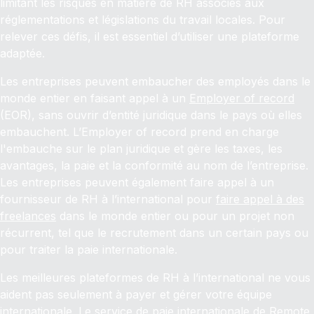
limitant les risques en matière de RH associés aux
réglementations et législations du travail locales. Pour
relever ces défis, il est essentiel d’utiliser une plateforme
adaptée.
Les entreprises peuvent embaucher des employés dans le
monde entier en faisant appel à un
Employer of record
(EOR), sans ouvrir d’entité juridique dans le pays où elles
embauchent. L’Employer of record prend en charge
l'embauche sur le plan juridique et gère les taxes, les
avantages, la paie et la conformité au nom de l’entreprise.
Les entreprises peuvent également faire appel à un
fournisseur de RH à l’international pour
faire appel à des
freelances
dans le monde entier ou pour un projet non
récurrent, tel que le recrutement dans un certain pays ou
pour traiter la paie internationale.
Les meilleures plateformes de RH à l’international ne vous
aident pas seulement à payer et gérer votre équipe
internationale. Le service de paie internationale de Remote