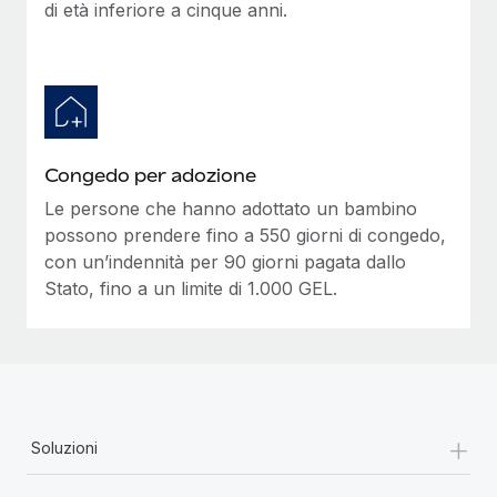
di età inferiore a cinque anni.
Congedo per adozione
Le persone che hanno adottato un bambino
possono prendere fino a 550 giorni di congedo,
con un’indennità per 90 giorni pagata dallo
Stato, fino a un limite di 1.000 GEL.
+
Soluzioni