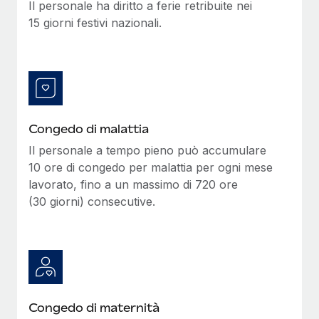
Il personale ha diritto a ferie retribuite nei
15 giorni festivi nazionali.
Congedo di malattia
Il personale a tempo pieno può accumulare
10 ore di congedo per malattia per ogni mese
lavorato, fino a un massimo di 720 ore
(30 giorni) consecutive.
Congedo di maternità