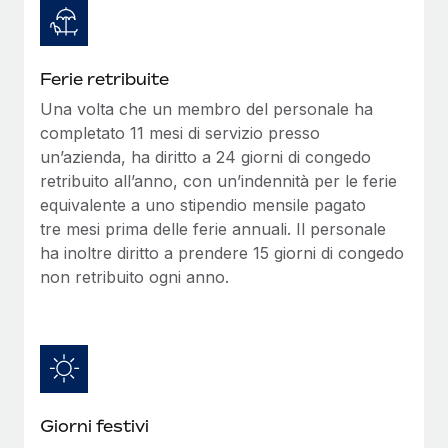
Ferie retribuite
Una volta che un membro del personale ha
completato 11 mesi di servizio presso
un’azienda, ha diritto a 24 giorni di congedo
retribuito all’anno, con un’indennità per le ferie
equivalente a uno stipendio mensile pagato
tre mesi prima delle ferie annuali. Il personale
ha inoltre diritto a prendere 15 giorni di congedo
non retribuito ogni anno.
Giorni festivi