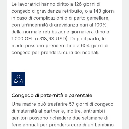
Le lavoratrici hanno diritto a 126 giorni di
congedo di gravidanza retribuito, o a 143 giorni
in caso di complicazioni o di parto gemellare,
con un’indennità di gravidanza pari al 100%
della normale retribuzione giornaliera (fino a
1.000 GEL o 318,98 USD). Dopo il parto, le
madri possono prendere fino a 604 giorni di
congedo per prendersi cura dei neonati.
Congedo di paternità e parentale
Una madre può trasferire 57 giorni di congedo
di maternità al partner e, inoltre, entrambi i
genitori possono richiedere due settimane di
ferie annuali per prendersi cura di un bambino