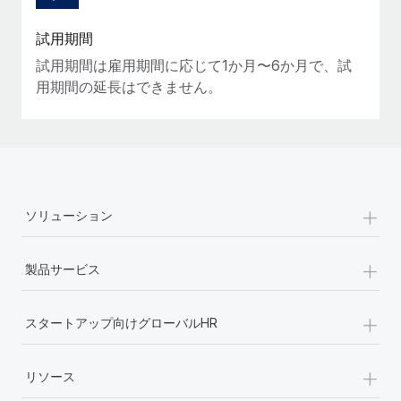
詳細を見る
試用期間
試用期間は雇用期間に応じて1か月〜6か月で、試
用期間の延長はできません。
+
ソリューション
+
製品サービス
+
スタートアップ向けグローバルHR
+
リソース