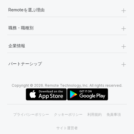
+
Remoteを選ぶ理由
+
職務・職種別
+
企業情報
+
パートナーシップ
Copyright © 2026. Remote Technology, Inc. All rights reserved.
プライバシーポリシー
クッキーポリシー
利用規約
免責事項
サイト運営者