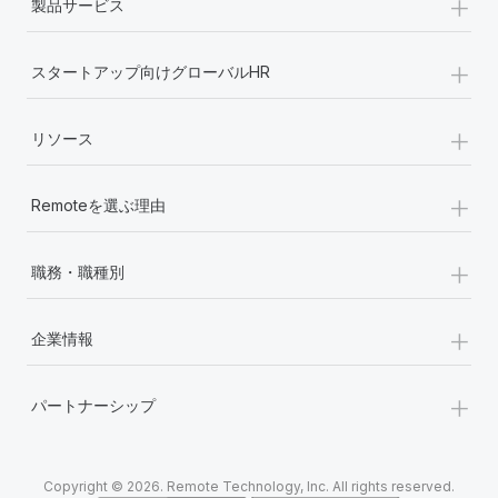
+
製品サービス
+
スタートアップ向けグローバルHR
+
リソース
+
Remoteを選ぶ理由
+
職務・職種別
+
企業情報
+
パートナーシップ
Copyright © 2026. Remote Technology, Inc. All rights reserved.