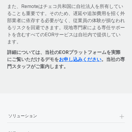
また、Remoteはチェコ共和国に自社法人を所有してい
ることも重要です。そのため、遅延や追加費用を招く外
部業者に依存する必要がなく、従業員の体験が損なわれ
るリスクを回避できます。現地専門家による専任サポー
トを含むすべてのEORサービスは自社内で提供してい
ます。
詳細については、当社のEORプラットフォームを実際
にご覧いただけるデモを
お申し込みください
。当社の専
門スタッフがご案内します。
+
ソリューション