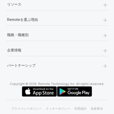
+
リソース
+
Remoteを選ぶ理由
+
職務・職種別
+
企業情報
+
パートナーシップ
Copyright © 2026. Remote Technology, Inc. All rights reserved.
プライバシーポリシー
クッキーポリシー
利用規約
免責事項