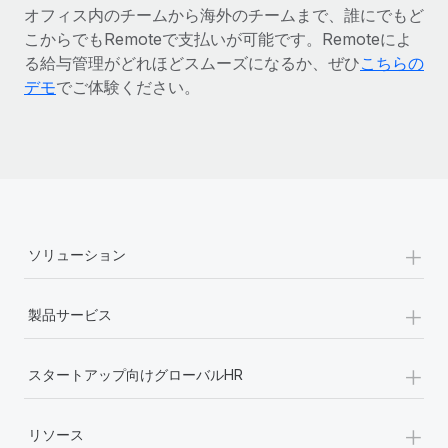
オフィス内のチームから海外のチームまで、誰にでもど
こからでもRemoteで支払いが可能です。Remoteによ
る給与管理がどれほどスムーズになるか、ぜひ
こちらの
デモ
でご体験ください。
+
ソリューション
+
製品サービス
+
スタートアップ向けグローバルHR
+
リソース