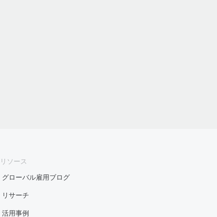
リソース
グローバル雇用ブログ
リサーチ
活用事例