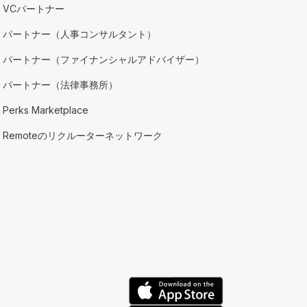
VCパートナー
パートナー（人事コンサルタント）
パートナー（ファイナンシャルアドバイザー）
パートナー（法律事務所）
Perks Marketplace
Remoteのリクルーターネットワーク