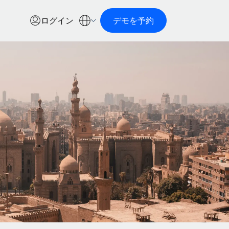
ログイン
デモを予約