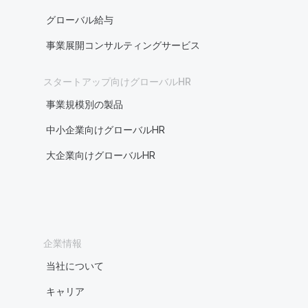
グローバル給与
事業展開コンサルティングサービス
スタートアップ向けグローバルHR
事業規模別の製品
中小企業向けグローバルHR
大企業向けグローバルHR
企業情報
当社について
キャリア