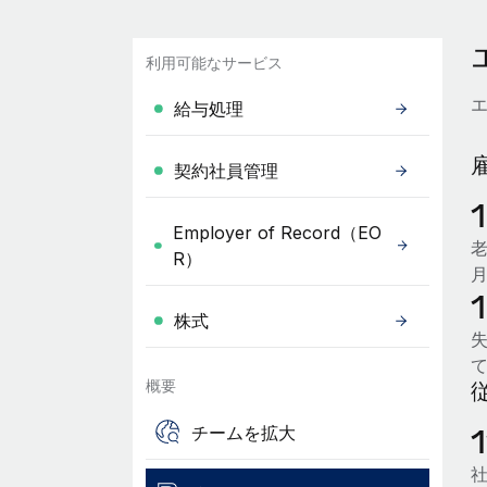
利用可能なサービス
給与処理
契約社員管理
Employer of Record（EO
R）
株式
概要
チームを拡大