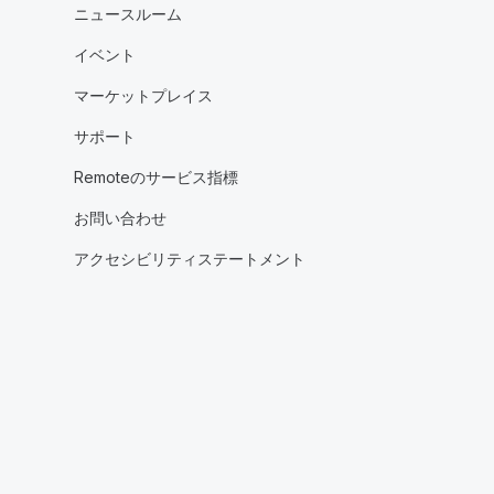
ニュースルーム
イベント
マーケットプレイス
サポート
Remoteのサービス指標
お問い合わせ
アクセシビリティステートメント