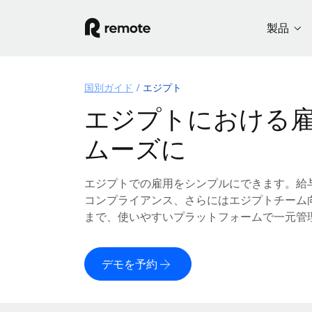
製品
国別ガイド
エジプト
エジプトにおける
ムーズに
エジプトでの雇用をシンプルにできます。給
コンプライアンス、さらにはエジプトチーム
まで、使いやすいプラットフォームで一元管
デモを予約