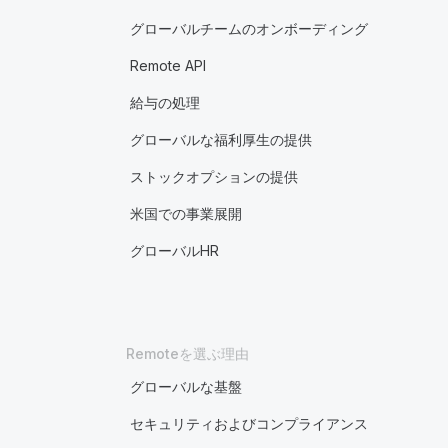
グローバルチームのオンボーディング
Remote API
給与の処理
グローバルな福利厚生の提供
ストックオプションの提供
米国での事業展開
グローバルHR
Remoteを選ぶ理由
グローバルな基盤
セキュリティおよびコンプライアンス