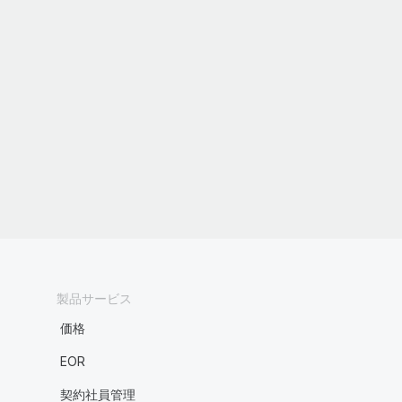
製品サービス
価格
EOR
契約社員管理