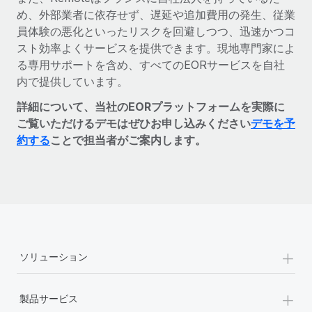
め、外部業者に依存せず、遅延や追加費用の発生、従業
員体験の悪化といったリスクを回避しつつ、迅速かつコ
スト効率よくサービスを提供できます。現地専門家によ
る専用サポートを含め、すべてのEORサービスを自社
内で提供しています。
詳細について、当社のEORプラットフォームを実際に
ご覧いただけるデモはぜひお申し込みください
デモを予
約する
ことで担当者がご案内します。
+
ソリューション
+
製品サービス