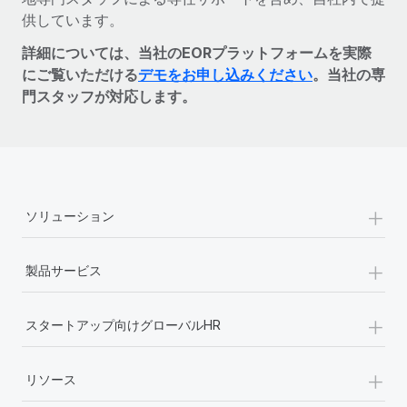
供しています。
詳細については、当社のEORプラットフォームを実際
にご覧いただける
デモをお申し込みください
。当社の専
門スタッフが対応します。
+
ソリューション
+
製品サービス
+
スタートアップ向けグローバルHR
+
リソース