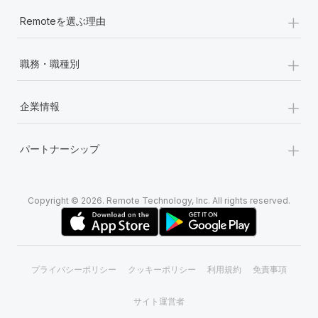
+
Remoteを選ぶ理由
+
職務・職種別
+
企業情報
+
パートナーシップ
Copyright © 2026. Remote Technology, Inc. All rights reserved.
プライバシーポリシー
クッキーポリシー
利用規約
免責事項
サイト運営者