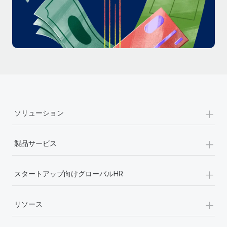
詳細を見る
+
ソリューション
+
製品サービス
+
スタートアップ向けグローバルHR
+
リソース