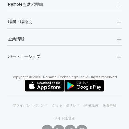
+
Remoteを選ぶ理由
+
職務・職種別
+
企業情報
+
パートナーシップ
Copyright © 2026. Remote Technology, Inc. All rights reserved.
プライバシーポリシー
クッキーポリシー
利用規約
免責事項
サイト運営者