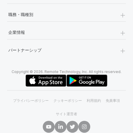
+
職務・職種別
+
企業情報
+
パートナーシップ
Copyright © 2026. Remote Technology, Inc. All rights reserved.
プライバシーポリシー
クッキーポリシー
利用規約
免責事項
サイト運営者