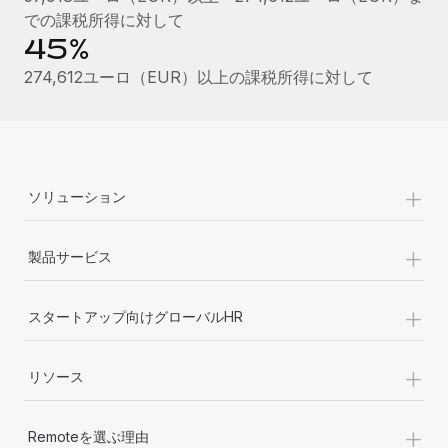
詳細を見る
での課税所得に対して
45%
274,612ユーロ（EUR）以上の課税所得に対して
+
ソリューション
+
製品サービス
+
スタートアップ向けグローバルHR
+
リソース
+
Remoteを選ぶ理由