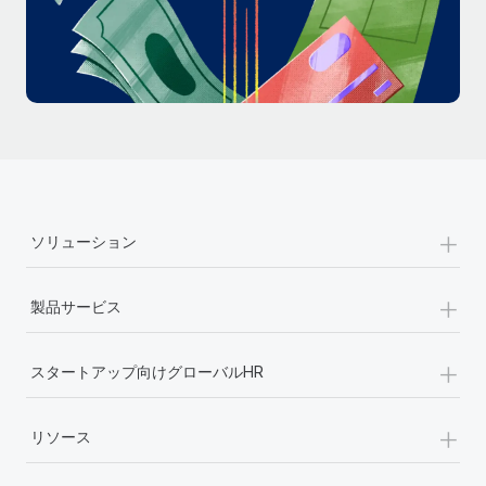
詳細を見る
+
ソリューション
+
製品サービス
+
スタートアップ向けグローバルHR
+
リソース