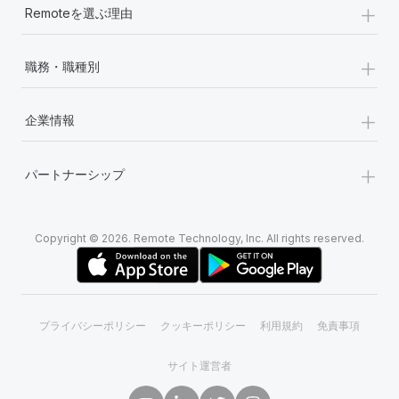
+
Remoteを選ぶ理由
+
職務・職種別
+
企業情報
+
パートナーシップ
Copyright © 2026. Remote Technology, Inc. All rights reserved.
プライバシーポリシー
クッキーポリシー
利用規約
免責事項
サイト運営者