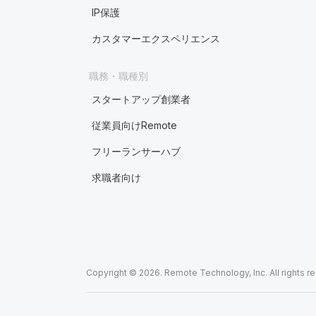
IP保護
カスタマーエクスペリエンス
職務・職種別
スタートアップ創業者
従業員向けRemote
フリーランサーハブ
求職者向け
Copyright © 2026. Remote Technology, Inc. All rights r