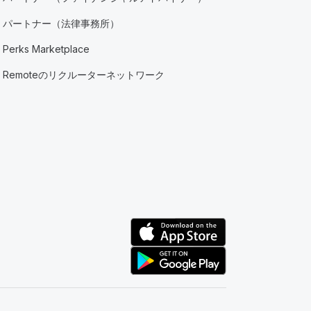
パートナー（法律事務所）
Perks Marketplace
Remoteのリクルーターネットワーク