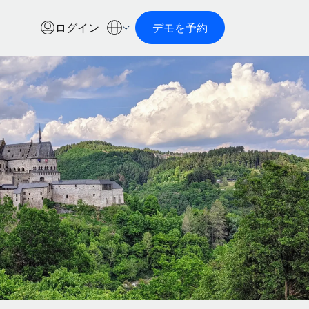
ログイン
デモを予約