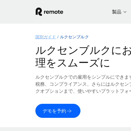
製品
国別ガイド
ルクセンブルク
ルクセンブルクに
理をスムーズに
ルクセンブルクでの雇用をシンプルにできま
税務、コンプライアンス、さらにはルクセン
クオプションまで、使いやすいプラットフォ
デモを予約