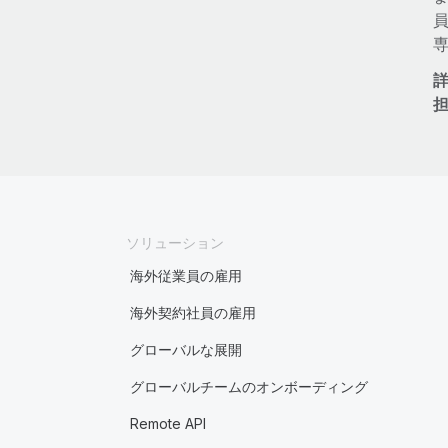
ソリューション
海外従業員の雇用
海外契約社員の雇用
グローバルな展開
グローバルチームのオンボーディング
Remote API