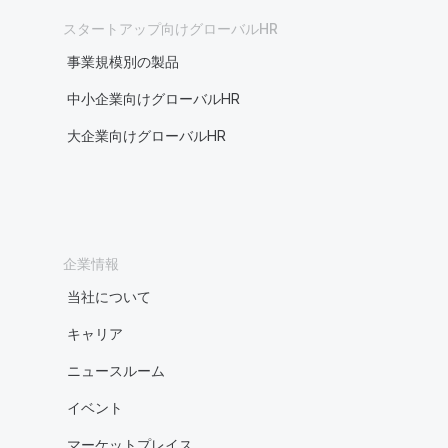
スタートアップ向けグローバルHR
事業規模別の製品
中小企業向けグローバルHR
大企業向けグローバルHR
企業情報
当社について
キャリア
ニュースルーム
イベント
マーケットプレイス