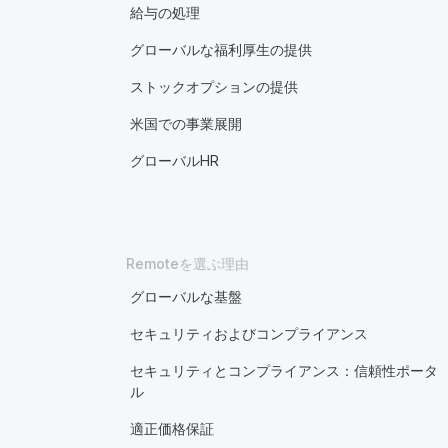
給与の処理
グローバルな福利厚生の提供
ストックオプションの提供
米国での事業展開
グローバルHR
Remoteを選ぶ理由
グローバルな基盤
セキュリティおよびコンプライアンス
セキュリティとコンプライアンス：信頼性ポータ
ル
適正価格保証