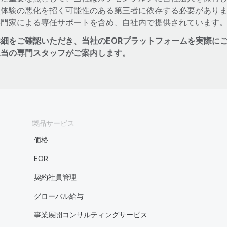
員体験の悪化を招く可能性のある第三者に依存する必要がありま
専門家による専任サポートを含め、自社内で提供されています
詳細をご確認いただき、当社のEORプラットフォームを実際に
担当の専門スタッフがご案内します。
製品サービス
価格
EOR
契約社員管理
グローバル給与
事業展開コンサルティングサービス