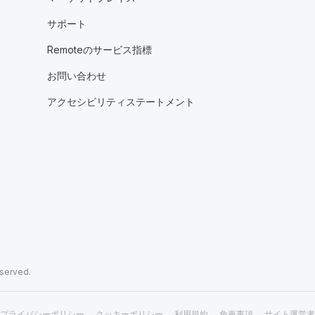
サポート
Remoteのサービス指標
お問い合わせ
アクセシビリティステートメント
eserved.
プライバシーポリシー
クッキーポリシー
利用規約
免責事項
サイト運営者