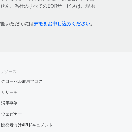
せん。当社のすべてのEORサービスは、現地
。
ご覧いただくには
デモをお申し込みください
。
リソース
グローバル雇用ブログ
リサーチ
活用事例
ウェビナー
開発者向けAPIドキュメント