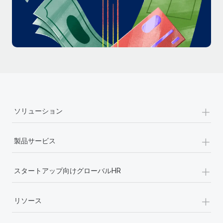
詳細を見る
+
ソリューション
+
製品サービス
+
スタートアップ向けグローバルHR
+
リソース