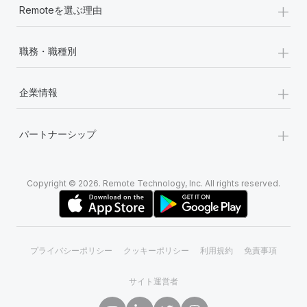
+
Remoteを選ぶ理由
+
職務・職種別
+
企業情報
+
パートナーシップ
Copyright © 2026. Remote Technology, Inc. All rights reserved.
プライバシーポリシー
クッキーポリシー
利用規約
免責事項
サイト運営者