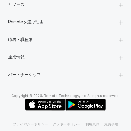
+
リソース
+
Remoteを選ぶ理由
+
職務・職種別
+
企業情報
+
パートナーシップ
Copyright © 2026. Remote Technology, Inc. All rights reserved.
プライバシーポリシー
クッキーポリシー
利用規約
免責事項