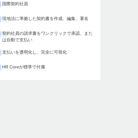
国際契約社員
現地法に準拠した契約書を作成、編集、署名
契約社員の請求書をワンクリックで承認、また
は自動で支払い
支払いを透明化し、完全に可視化
HR Coreが標準で付属