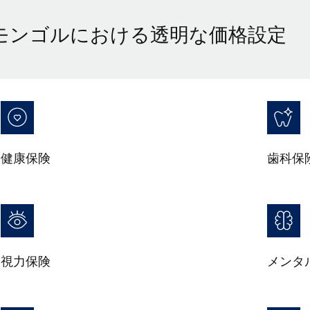
モンゴルにおける透明な価格設定
健康保険
歯科保
視力保険
メンタ