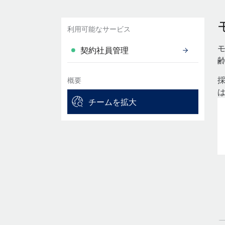
利用可能なサービス
契約社員管理
概要
チームを拡大