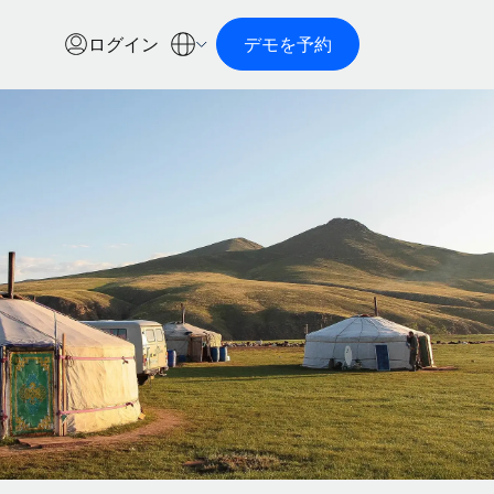
ログイン
デモを予約