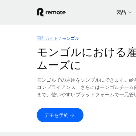
製品
国別ガイド
モンゴル
モンゴルにおける
ムーズに
モンゴルでの雇用をシンプルにできます。給
コンプライアンス、さらにはモンゴルチーム
まで、使いやすいプラットフォームで一元管
デモを予約