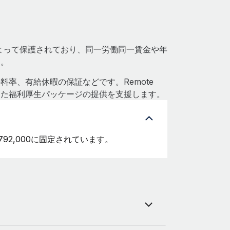
によって保護されており、同一労働同一賃金や年
す。
率、有給休暇の保証などです。Remote
した福利厚生パッケージの提供を支援します。
792,000に固定されています。