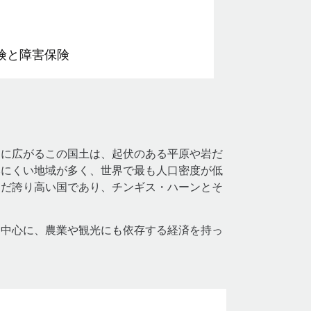
険と障害保険
アに広がるこの国土は、起伏のある平原や岩だ
みにくい地域が多く、世界で最も人口密度が低
んだ誇り高い国であり、チンギス・ハーンとそ
を中心に、農業や観光にも依存する経済を持っ