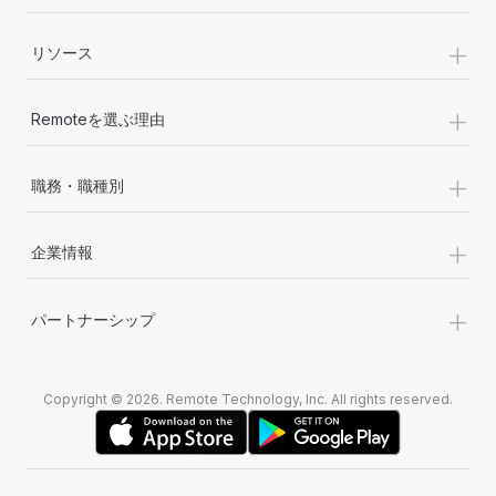
+
リソース
+
Remoteを選ぶ理由
+
職務・職種別
+
企業情報
+
パートナーシップ
Copyright © 2026. Remote Technology, Inc. All rights reserved.