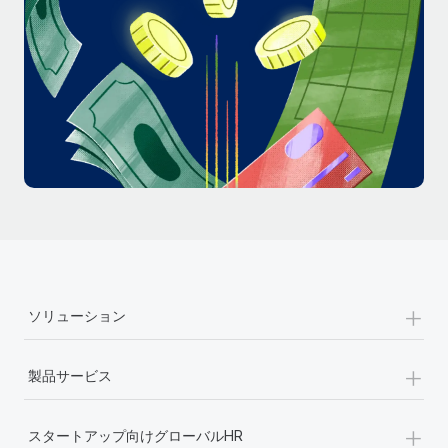
詳細を見る
+
ソリューション
+
製品サービス
+
スタートアップ向けグローバルHR