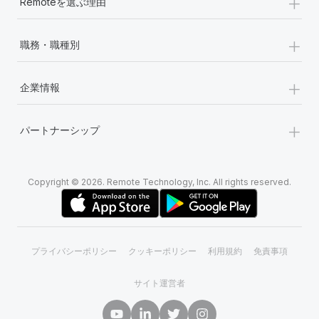
+
Remoteを選ぶ理由
+
職務・職種別
+
企業情報
+
パートナーシップ
Copyright © 2026. Remote Technology, Inc. All rights reserved.
プライバシーポリシー
クッキーポリシー
利用規約
免責事項
サイト運営者