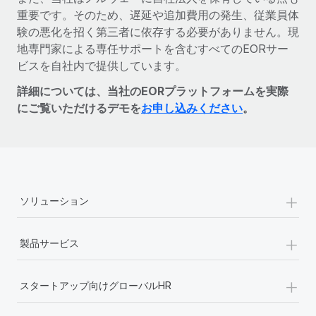
重要です。そのため、遅延や追加費用の発生、従業員体
験の悪化を招く第三者に依存する必要がありません。現
地専門家による専任サポートを含むすべてのEORサー
ビスを自社内で提供しています。
詳細については、当社のEORプラットフォームを実際
にご覧いただけるデモを
お申し込みください
。
+
ソリューション
+
製品サービス
+
スタートアップ向けグローバルHR