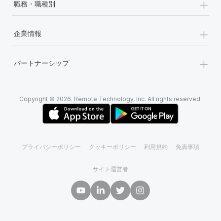
+
職務・職種別
+
企業情報
+
パートナーシップ
Copyright © 2026. Remote Technology, Inc. All rights reserved.
プライバシーポリシー
クッキーポリシー
利用規約
免責事項
サイト運営者