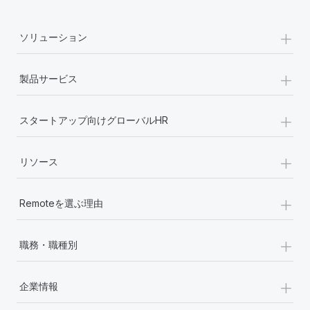
詳細を見る
+
ソリューション
+
製品サービス
+
スタートアップ向けグローバルHR
+
リソース
+
Remoteを選ぶ理由
+
職務・職種別
+
企業情報