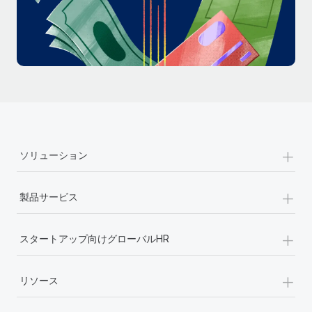
詳細を見る
+
ソリューション
+
製品サービス
+
スタートアップ向けグローバルHR
+
リソース