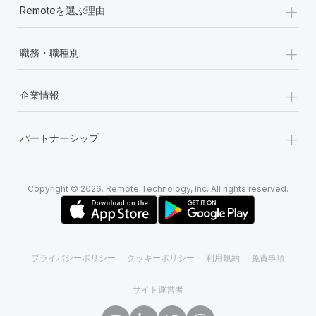
+
Remoteを選ぶ理由
+
職務・職種別
+
企業情報
+
パートナーシップ
Copyright © 2026. Remote Technology, Inc. All rights reserved.
プライバシーポリシー
クッキーポリシー
利用規約
免責事項
サイト運営者