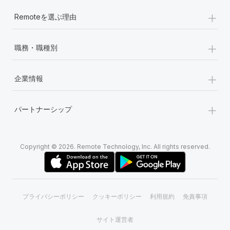
+
Remoteを選ぶ理由
+
職務・職種別
+
企業情報
+
パートナーシップ
Copyright © 2026. Remote Technology, Inc. All rights reserved.
プライバシーポリシー
クッキーポリシー
利用規約
免責事項
サイト運営者