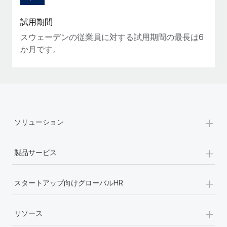
詳細を見る
試用期間
スウェーデンの従業員に対する試用期間の最長は6
か月です。
+
ソリューション
+
製品サービス
+
スタートアップ向けグローバルHR
+
リソース