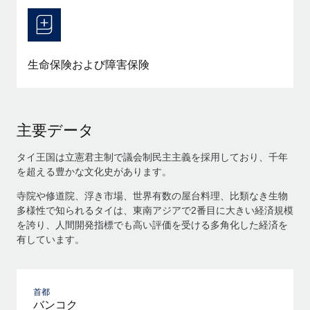
生命保険および障害保険
主要データ
タイ王国は立憲君主制で議会制民主主義を採用しており、千年
を超える豊かな文化史があります。
寺院や修道院、浮き市場、世界有数の屋台料理、比類なき生物
多様性で知られるタイは、東南アジアで2番目に大きい経済規模
を誇り、人間開発指標でも高い評価を受ける多角化した経済を
有しています。
首都
バンコク