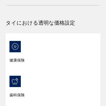
詳細を見る
タイにおける透明な価格設定
健康保険
歯科保険