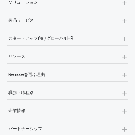
+
ソリューション
+
製品サービス
+
スタートアップ向けグローバルHR
+
リソース
+
Remoteを選ぶ理由
+
職務・職種別
+
企業情報
+
パートナーシップ