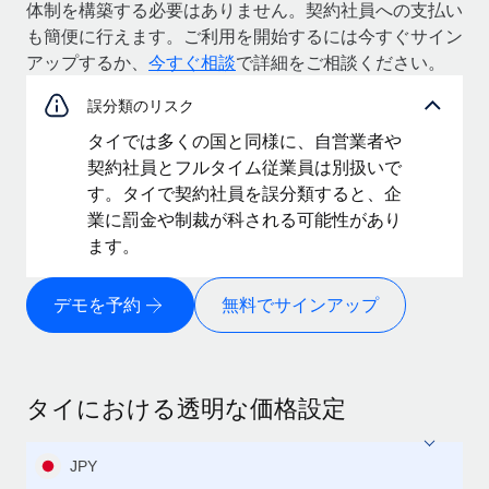
体制を構築する必要はありません。契約社員への支払い
も簡便に行えます。ご利用を開始するには今すぐサイン
アップするか、
今すぐ相談
で詳細をご相談ください。
誤分類のリスク
タイでは多くの国と同様に、自営業者や
契約社員とフルタイム従業員は別扱いで
す。タイで契約社員を誤分類すると、企
業に罰金や制裁が科される可能性があり
ます。
デモを予約
無料でサインアップ
タイにおける透明な価格設定
JPY