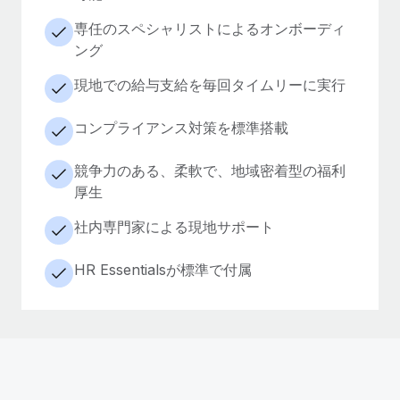
専任のスペシャリストによるオンボーディ
ング
現地での給与支給を毎回タイムリーに実行
コンプライアンス対策を標準搭載
競争力のある、柔軟で、地域密着型の福利
厚生
社内専門家による現地サポート
HR Essentialsが標準で付属