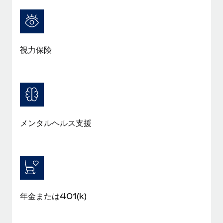
視力保険
メンタルヘルス支援
年金または401(k)