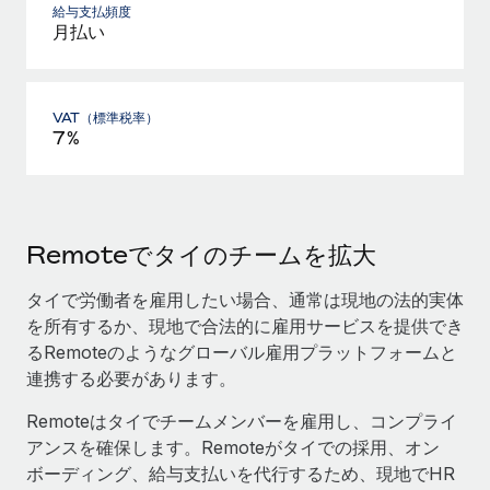
給与支払頻度
月払い
VAT（標準税率）
7%
Remoteでタイのチームを拡大
タイで労働者を雇用したい場合、通常は現地の法的実体
を所有するか、現地で合法的に雇用サービスを提供でき
るRemoteのようなグローバル雇用プラットフォームと
連携する必要があります。
Remoteはタイでチームメンバーを雇用し、コンプライ
アンスを確保します。Remoteがタイでの採用、オン
ボーディング、給与支払いを代行するため、現地でHR