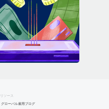
リソース
グローバル雇用ブログ