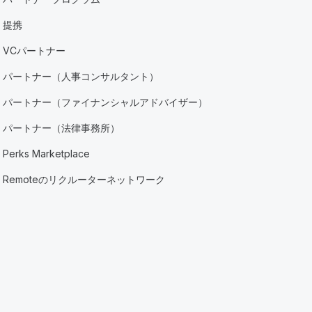
提携
VCパートナー
パートナー（人事コンサルタント）
パートナー（ファイナンシャルアドバイザー）
パートナー（法律事務所）
Perks Marketplace
Remoteのリクルーターネットワーク