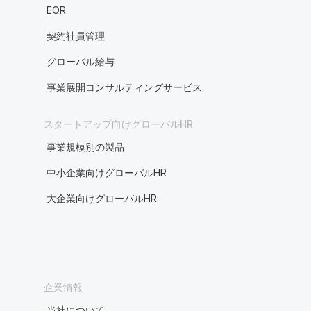
EOR
契約社員管理
グローバル給与
事業展開コンサルティングサービス
スタートアップ向けグローバルHR
事業規模別の製品
中小企業向けグローバルHR
大企業向けグローバルHR
企業情報
当社について