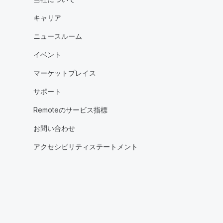
キャリア
ニュースルーム
イベント
マーケットプレイス
サポート
Remoteのサービス指標
お問い合わせ
アクセシビリティステートメント