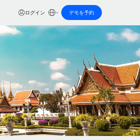
ログイン
デモを予約