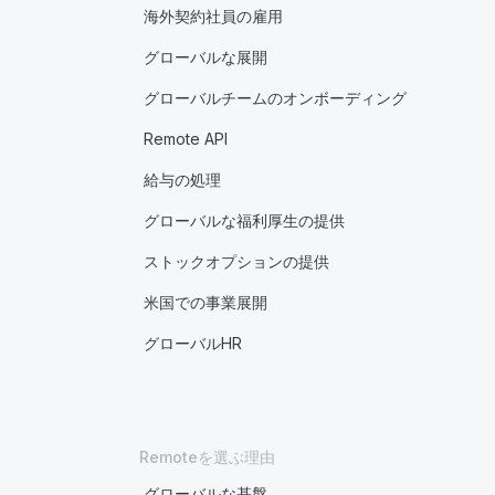
海外契約社員の雇用
グローバルな展開
グローバルチームのオンボーディング
Remote API
給与の処理
グローバルな福利厚生の提供
ストックオプションの提供
米国での事業展開
グローバルHR
Remoteを選ぶ理由
グローバルな基盤