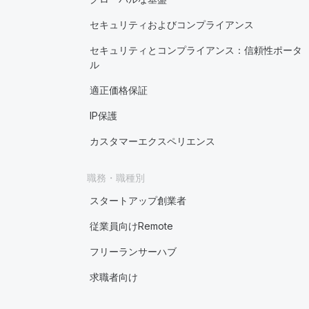
セキュリティおよびコンプライアンス
セキュリティとコンプライアンス：信頼性ポータ
ル
適正価格保証
IP保護
カスタマーエクスペリエンス
職務・職種別
スタートアップ創業者
従業員向けRemote
フリーランサーハブ
求職者向け