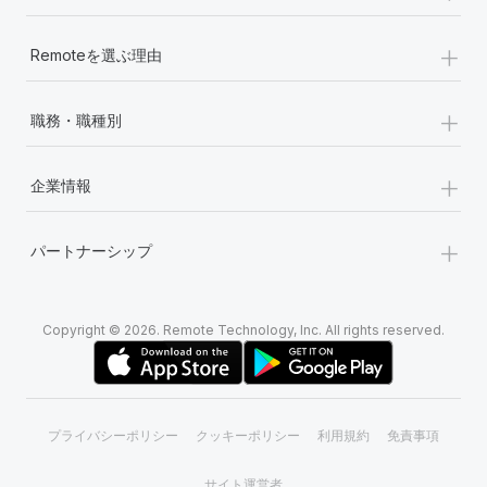
+
Remoteを選ぶ理由
+
職務・職種別
+
企業情報
+
パートナーシップ
Copyright © 2026. Remote Technology, Inc. All rights reserved.
プライバシーポリシー
クッキーポリシー
利用規約
免責事項
サイト運営者