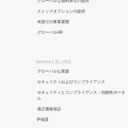
グローバルな福利厚生の提供
ストックオプションの提供
米国での事業展開
グローバルHR
Remoteを選ぶ理由
グローバルな基盤
セキュリティおよびコンプライアンス
セキュリティとコンプライアンス：信頼性ポータ
ル
適正価格保証
IP保護