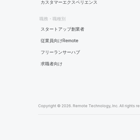
カスタマーエクスペリエンス
職務・職種別
スタートアップ創業者
従業員向けRemote
フリーランサーハブ
求職者向け
Copyright © 2026. Remote Technology, Inc. All rights r