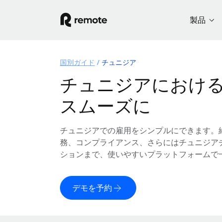
製品
国別ガイド
チュニジア
チュニジアにおけ
スムーズに
チュニジアでの雇用をシンプルにできます。
務、コンプライアンス、さらにはチュニジア
ションまで、使いやすいプラットフォームで
デモを予約