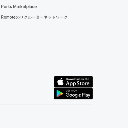
Perks Marketplace
Remoteのリクルーターネットワーク