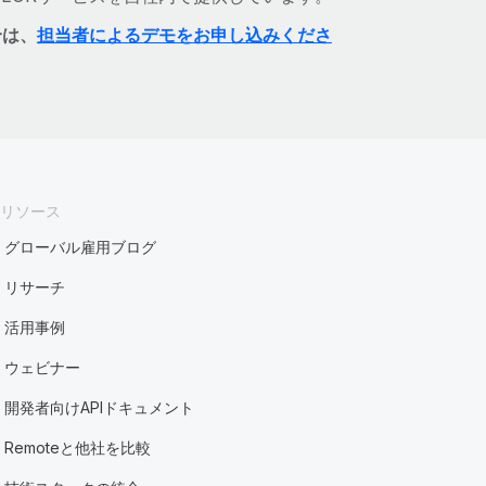
合は、
担当者によるデモをお申し込みくださ
リソース
グローバル雇用ブログ
リサーチ
活用事例
ウェビナー
開発者向けAPIドキュメント
Remoteと他社を比較