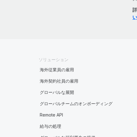
ソリューション
海外従業員の雇用
海外契約社員の雇用
グローバルな展開
グローバルチームのオンボーディング
Remote API
給与の処理