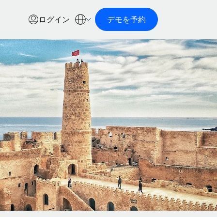
ログイン
デモを予約