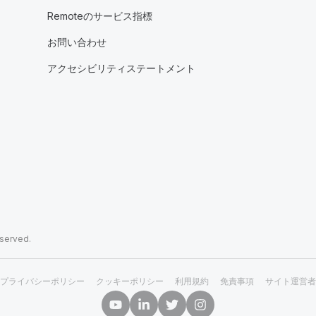
Remoteのサービス指標
お問い合わせ
アクセシビリティステートメント
eserved.
プライバシーポリシー
クッキーポリシー
利用規約
免責事項
サイト運営者