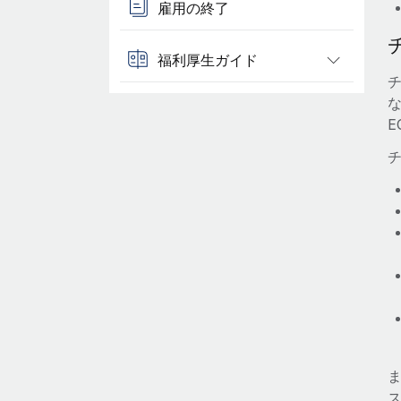
雇用の終了
福利厚生ガイド