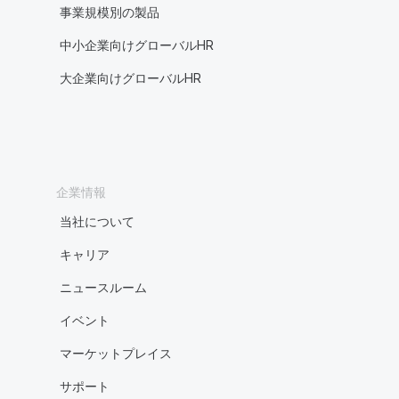
事業規模別の製品
中小企業向けグローバルHR
大企業向けグローバルHR
企業情報
当社について
キャリア
ニュースルーム
イベント
マーケットプレイス
サポート