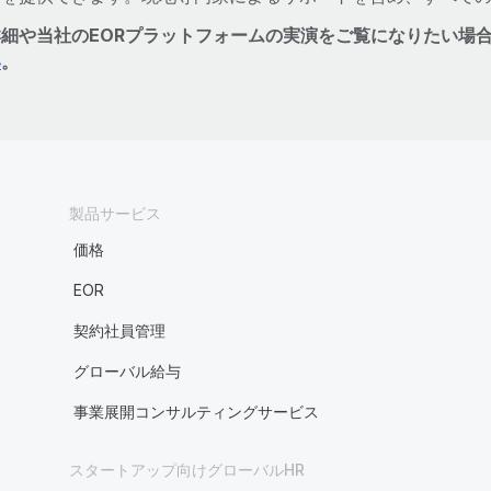
詳細や当社のEORプラットフォームの実演をご覧になりたい場
い
。
製品サービス
価格
EOR
契約社員管理
グローバル給与
事業展開コンサルティングサービス
スタートアップ向けグローバルHR