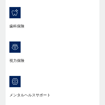
詳細を見る
歯科保険
視力保険
メンタルヘルスサポート