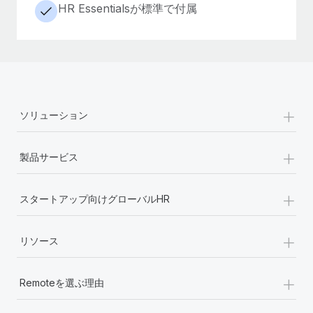
HR Essentialsが標準で付属
+
ソリューション
+
製品サービス
+
スタートアップ向けグローバルHR
+
リソース
+
Remoteを選ぶ理由