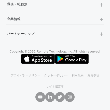
+
職務・職種別
+
企業情報
+
パートナーシップ
Copyright © 2026. Remote Technology, Inc. All rights reserved.
プライバシーポリシー
クッキーポリシー
利用規約
免責事項
サイト運営者