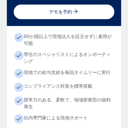
デモを予約
90か国以上で現地法人を設立せずに雇用が
可能
専任のスペシャリストによるオンボーディ
ング
現地での給与支給を毎回タイムリーに実行
コンプライアンス対策を標準搭載
競争力のある、柔軟で、地域密着型の福利
厚生
社内専門家による現地サポート