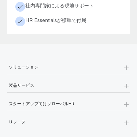
社内専門家による現地サポート
HR Essentialsが標準で付属
+
ソリューション
+
製品サービス
+
スタートアップ向けグローバルHR
+
リソース