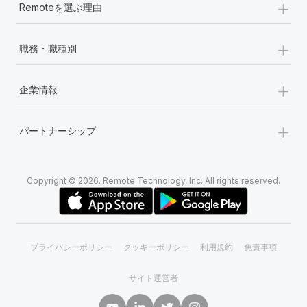
+
Remoteを選ぶ理由
+
職務・職種別
+
企業情報
+
パートナーシップ
Copyright © 2026. Remote Technology, Inc. All rights reserved.
プライバシーポリシー
クッキーポリシー
利用規約
免責事項
サイト運営者