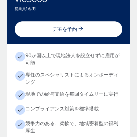
従業員1名/月
デモを予約
90か国以上で現地法人を設立せずに雇用が
可能
専任のスペシャリストによるオンボーディ
ング
現地での給与支給を毎回タイムリーに実行
コンプライアンス対策を標準搭載
競争力のある、柔軟で、地域密着型の福利
厚生