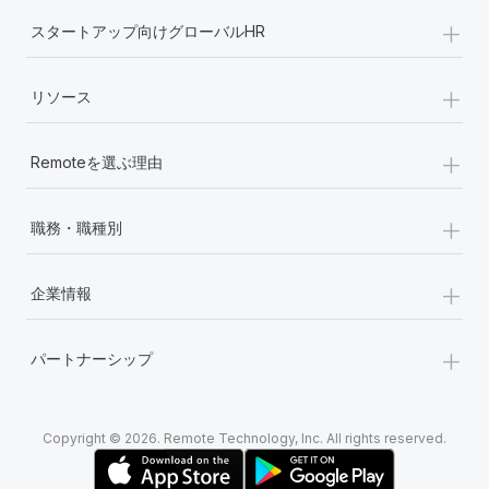
+
スタートアップ向けグローバルHR
+
リソース
+
Remoteを選ぶ理由
+
職務・職種別
+
企業情報
+
パートナーシップ
Copyright © 2026. Remote Technology, Inc. All rights reserved.