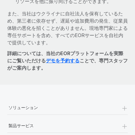
リソースを他に振り向けることができます。
また、当社はウクライナに自社法人を保有しているた
め、第三者に依存せず、遅延や追加費用の発生、従業員
体験の悪化を招くことがありません。現地専門家による
専任サポートを含め、すべてのEORサービスを自社内
で提供しています。
詳細については、当社のEORプラットフォームを実際
にご覧いただける
デモを予約する
ことで、専門スタッフ
がご案内します。
+
ソリューション
+
製品サービス