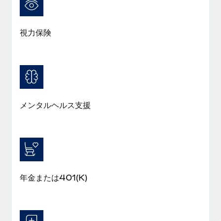
詳細を見る
視力保険
メンタルヘルス支援
年金または401(K)