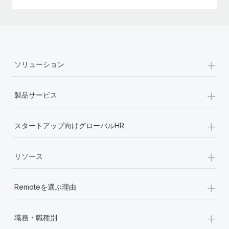
+
ソリューション
+
製品サービス
+
スタートアップ向けグローバルHR
+
リソース
+
Remoteを選ぶ理由
+
職務・職種別