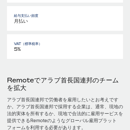
給与支払い頻度
月払い
VAT（標準税率）
5%
Remoteでアラブ首長国連邦のチーム
を拡大
アラブ首長国連邦で労働者を雇用したいとお考えです
か。アラブ首長国連邦で採用する企業は、通常、現地の
法的実体を所有するか、現地で合法的に雇用サービスを
提供できるRemoteのようなグローバル雇用プラット
フォームを利用する必要があります。