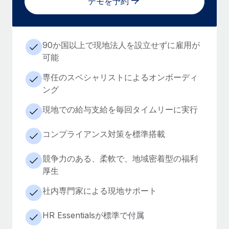
デモを予約
90か国以上で現地法人を設立せずに雇用が
可能
専任のスペシャリストによるオンボーディ
ング
現地での給与支給を毎回タイムリーに実行
コンプライアンス対策を標準搭載
競争力のある、柔軟で、地域密着型の福利
厚生
社内専門家による現地サポート
HR Essentialsが標準で付属