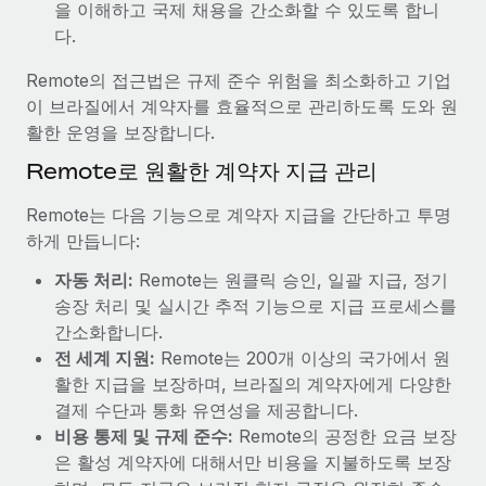
을 이해하고 국제 채용을 간소화할 수 있도록 합니
다.
Remote의 접근법은 규제 준수 위험을 최소화하고 기업
이 브라질에서 계약자를 효율적으로 관리하도록 도와 원
활한 운영을 보장합니다.
Remote로 원활한 계약자 지급 관리
Remote는 다음 기능으로 계약자 지급을 간단하고 투명
하게 만듭니다:
자동 처리:
Remote는 원클릭 승인, 일괄 지급, 정기
송장 처리 및 실시간 추적 기능으로 지급 프로세스를
간소화합니다.
전 세계 지원:
Remote는 200개 이상의 국가에서 원
활한 지급을 보장하며, 브라질의 계약자에게 다양한
결제 수단과 통화 유연성을 제공합니다.
비용 통제 및 규제 준수:
Remote의 공정한 요금 보장
은 활성 계약자에 대해서만 비용을 지불하도록 보장