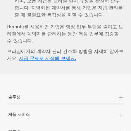
하며, 모든 지급은 브라질 현지 규정을 완전히 준수
합니다. 지역화된 계약서를 통해 기업은 지급 관리를
할 때 불필요한 복잡성을 피할 수 있습니다.
Remote를 사용하면 기업은 행정 업무 부담을 줄이고 브
라질에서 계약자를 관리하는 동안 핵심 업무에 집중할
수 있습니다.
브라질에서의 계약자 관리 간소화 방법을 자세히 알아보
세요.
지금 무료로 시작해 보세요.
+
솔루션
+
제품 서비스