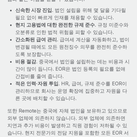
신속한 시장 진입
. 법인 설립을 위해 몇 달을 기다릴
필요 없이 빠르게 인재를 채용할 수 있습니다.
현지 고용법에 대한 완전한 규제 준수
. 규정 미준수와
오분류로 인한 법적 위험을 피할 수 있습니다.
간소화된 급여 관리
. 급여세 계산을 자동화하고, 법이
변경될 때에도 모든 원천징수 의무를 완전히 준수하
도록 보장합니다.
비용 절감
. 중국에서 법인을 설립하는 데는 비용과 시
간이 많이 듭니다. EOR은 법인 등록의 필요를 없애
간접비를 줄여 줍니다.
적은 인력·자원 투입
. HR, 급여, 규제 준수를 EOR이
관리하므로 회사는 운영 확장에 집중하고 자원을 다
른 곳에 배치할 수 있습니다.
또한 Remote는 중국에 자체 법인을 보유하고 있으므로
외부 업체에 의존하지 않습니다. 외부 업체에 의존하면
지연과 추가 비용이 발생하고 직원 경험이 저하될 수 있
습니다. 현지 전문가의 전담 지원을 포함한 모든 EOR 서