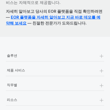
비스는 자체적으로 제공합니다.
자세히 알아보고 당사의 EOR 플랫폼을 직접 확인하려면
—
EOR 플랫폼을 자세히 알아보고 지금 바로 데모를 예
약해 보세요
— 친절한 전문가가 도와드립니다.
+
솔루션
+
제품 서비스
+
직무별
+
리소스