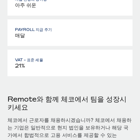
아주 쉬운
PAYROLL 지급 주기
매달
VAT - 표준 세율
21%
Remote와 함께 체코에서 팀을 성장시
키세요
체코에서 근로자를 채용하시겠습니까? 체코에서 채용하
는 기업은 일반적으로 현지 법인을 보유하거나 해당 국
가에서 합법적으로 고용 서비스를 제공할 수 있는