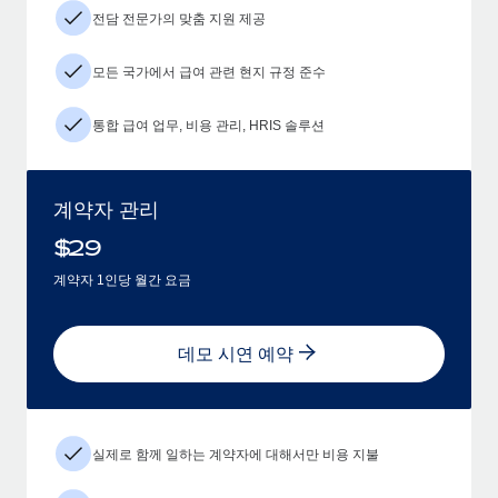
전담 전문가의 맞춤 지원 제공
모든 국가에서 급여 관련 현지 규정 준수
통합 급여 업무, 비용 관리, HRIS 솔루션
계약자 관리
$
29
계약자 1인당 월간 요금
데모 시연 예약
실제로 함께 일하는 계약자에 대해서만 비용 지불