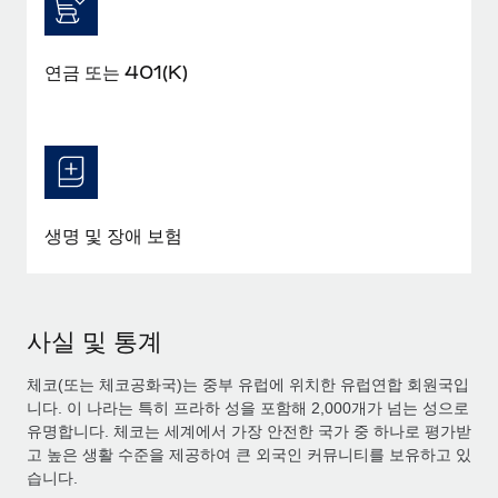
연금 또는 401(K)
생명 및 장애 보험
사실 및 통계
체코(또는 체코공화국)는 중부 유럽에 위치한 유럽연합 회원국입
니다. 이 나라는 특히 프라하 성을 포함해 2,000개가 넘는 성으로
유명합니다. 체코는 세계에서 가장 안전한 국가 중 하나로 평가받
고 높은 생활 수준을 제공하여 큰 외국인 커뮤니티를 보유하고 있
습니다.