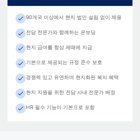
90개국 이상에서 현지 법인 설립 없이 채용
전담 전문가와 함께하는 온보딩
현지 급여를 항상 제때에 지급
기본으로 제공되는 규정 준수 보호
경쟁력 있고 유연하며 현지화된 복지 혜택
현지 지원을 위한 전담 사내 전문가 배정
HR 필수 기능이 기본으로 포함