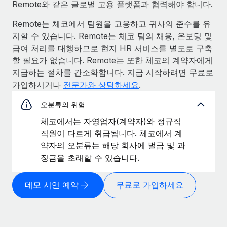
Remote와 같은 글로벌 고용 플랫폼과 협력해야 합니다.
Remote는 체코에서 팀원을 고용하고 귀사의 준수를 유
지할 수 있습니다. Remote는 체코 팀의 채용, 온보딩 및
급여 처리를 대행하므로 현지 HR 서비스를 별도로 구축
할 필요가 없습니다. Remote는 또한 체코의 계약자에게
지급하는 절차를 간소화합니다. 지금 시작하려면 무료로
가입하시거나
전문가와 상담하세요
.
오분류의 위험
체코에서는 자영업자(계약자)와 정규직
직원이 다르게 취급됩니다. 체코에서 계
약자의 오분류는 해당 회사에 벌금 및 과
징금을 초래할 수 있습니다.
데모 시연 예약
무료로 가입하세요