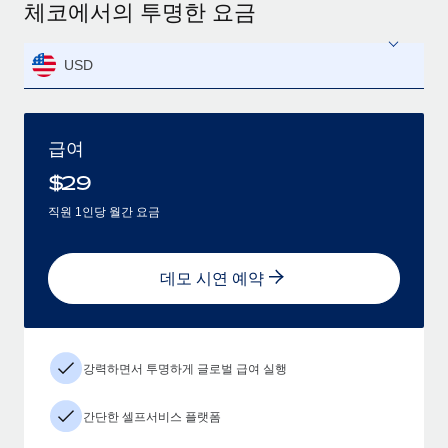
체코에서의 투명한 요금
USD
급여
$
29
직원 1인당 월간 요금
데모 시연 예약
강력하면서 투명하게 글로벌 급여 실행
간단한 셀프서비스 플랫폼