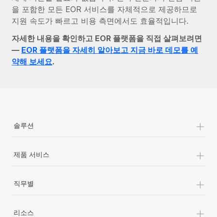
을 포함한 모든 EOR 서비스를 자체적으로 제공하므로
지원 속도가 빠르고 비용 측면에서도 효율적입니다.
자세한 내용을 확인하고 EOR 플랫폼을 직접 살펴보려면
—
EOR 플랫폼을 자세히 알아보고 지금 바로 데모를 예
약해 보세요
.
+
솔루션
+
제품 서비스
+
직무별
+
리소스