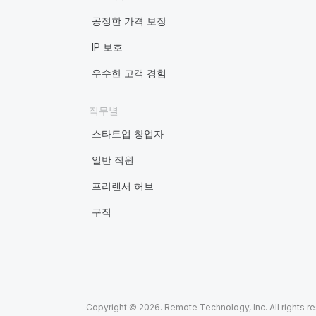
공정한 가격 보장
IP 보호
우수한 고객 경험
직무별
스타트업 창업자
일반 직원
프리랜서 허브
구직
Copyright © 2026. Remote Technology, Inc. All rights r