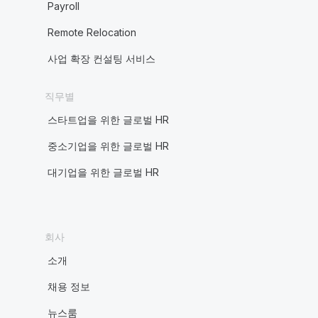
Payroll
Remote Relocation
사업 확장 컨설팅 서비스
직무별
스타트업을 위한 글로벌 HR
중소기업을 위한 글로벌 HR
대기업을 위한 글로벌 HR
회사
소개
채용 정보
뉴스룸