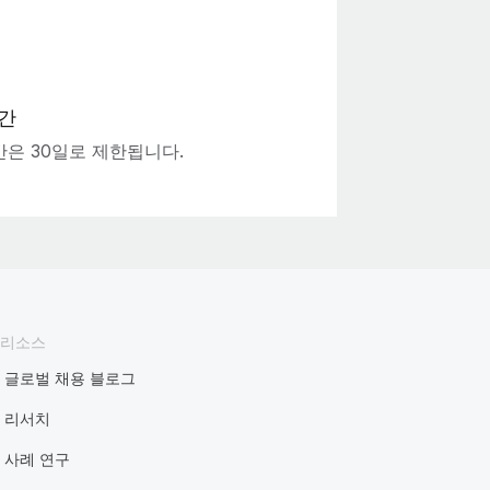
간
간은 30일로 제한됩니다.
리소스
글로벌 채용 블로그
리서치
사례 연구