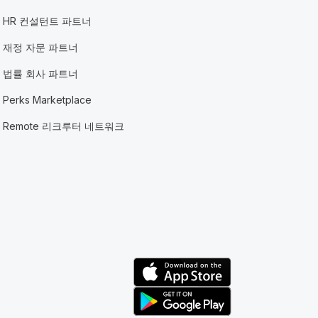
HR 컨설턴트 파트너
재정 자문 파트너
법률 회사 파트너
Perks Marketplace
Remote 리크루터 네트워크