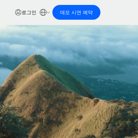
로그인
데모 시연 예약