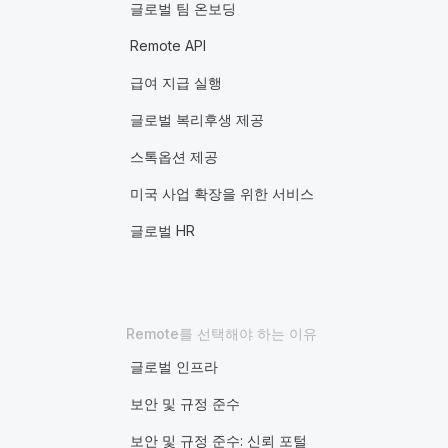
글로벌 팀 온보딩
Remote API
급여 지급 실행
글로벌 복리후생 제공
스톡옵션 제공
미국 사업 확장을 위한 서비스
글로벌 HR
Remote를 선택해야 하는 이유
글로벌 인프라
보안 및 규정 준수
보안 및 규정 준수: 신뢰 포털