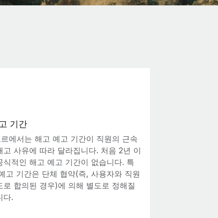
고 기간
르에서는 해고 예고 기간이 직원의 근속
해고 사유에 따라 달라집니다. 처음 2년 이
공식적인 해고 예고 기간이 없습니다. 특
 예고 기간은 단체 협약(즉, 사용자와 직원
도로 합의된 경우)에 의해 별도로 정해질
니다.