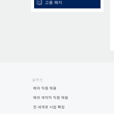
고용 해지
솔루션
해외 직원 채용
해외 계약직 직원 채용
전 세계로 사업 확장