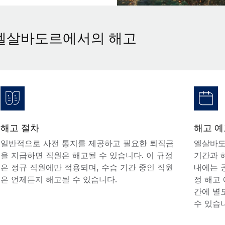
엘살바도르에서의 해고
해고 절차
해고 예
일반적으로 사전 통지를 제공하고 필요한 퇴직금
엘살바도
을 지급하면 직원은 해고될 수 있습니다. 이 규정
기간과 
은 정규 직원에만 적용되며, 수습 기간 중인 직원
내에는 
은 언제든지 해고될 수 있습니다.
정 해고
간에 별
수 있습