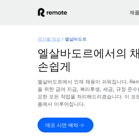
제
국가별 정보
엘살바도르
엘살바도르에서의 채
손쉽게
엘살바도르에서 인재 채용이 쉬워집니다. Rem
을 위한 급여 지급, 복리후생, 세금, 규정 준
요한 모든 작업을 처리해드리겠습니다. 이 모
폼에서 이루어집니다.
데모 시연 예약