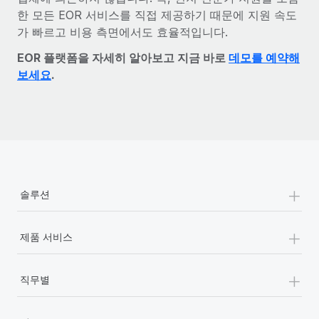
한 모든 EOR 서비스를 직접 제공하기 때문에 지원 속도
가 빠르고 비용 측면에서도 효율적입니다.
EOR 플랫폼을 자세히 알아보고 지금 바로
데모를 예약해
보세요
.
+
솔루션
+
제품 서비스
+
직무별