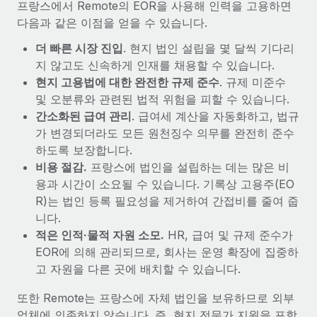
프랑스에서 Remote의 EOR을 사용해 인력을 고용하면
다음과 같은 이점을 얻을 수 있습니다.
더 빠른 시장 진입
. 현지 법인 설립을 몇 달씩 기다리
지 않고도 신속하게 인재를 채용할 수 있습니다.
현지 고용법에 대한 완전한 규제 준수
. 규제 미준수
및 오분류와 관련된 법적 위험을 피할 수 있습니다.
간소화된 급여 관리
. 급여세 계산을 자동화하고, 법규
가 변경되더라도 모든 원천징수 의무를 완전히 준수
하도록 보장합니다.
비용 절감.
프랑스에 법인을 설립하는 데는 많은 비
용과 시간이 소요될 수 있습니다. 기록상 고용주(EO
R)는 법인 등록 필요성을 제거하여 간접비를 줄여 줍
니다.
적은 인적·물적 자원 소모.
HR, 급여 및 규제 준수가
EOR에 의해 관리되므로, 회사는 운영 확장에 집중하
고 자원을 다른 곳에 배치할 수 있습니다.
또한 Remote는 프랑스에 자체 법인을 보유하므로 외부
업체에 의존하지 않습니다. 즉, 현지 전문가 지원을 포함