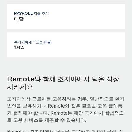
PAYROLL 지급 주기
매달
부가가치세 - 표준 세율
18%
Remote와 함께 조지아에서 팀을 성장
시키세요
조지아에서 근로자를 고용하려는 경우, 일반적으로 현지
법인을 보유하거나 Remote와 같은 글로벌 고용 플랫폼
과 협력해야 합니다. Remote는 해당 국가에서 합법적으
로 고용 서비스를 제공할 수 있습니다.
Remote는 조지아에서 팀원을 고용하고 귀사의 규정 준