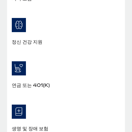
정신 건강 지원
연금 또는 401(K)
생명 및 장애 보험