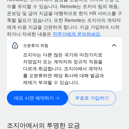
수를 유지할 수 있습니다. Remote는 조지아 팀의 채용,
온보딩 및 급여 지급을 대행하므로 현지 HR 서비스를 구
축할 필요가 없습니다. 또한 Remote는 조지아의 계약자
에게 비용 지급을 간편하게 합니다. 지금 가입하여 시작
하거나 자세한 내용은
전문가에게 문의하세요
.
오분류의 위험
조지아는 다른 많은 국가와 마찬가지로
자영업자 또는 계약자와 정규직 직원을
다르게 취급합니다. 조지아에서 계약자
를 오분류하면 해당 회사에 대해 벌금과
제재가 부과될 수 있습니다.
데모 시연 예약하기
무료로 가입하기
조지아에서의 투명한 요금