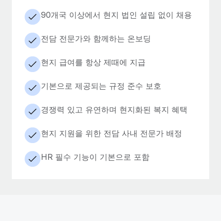
90개국 이상에서 현지 법인 설립 없이 채용
전담 전문가와 함께하는 온보딩
현지 급여를 항상 제때에 지급
기본으로 제공되는 규정 준수 보호
경쟁력 있고 유연하며 현지화된 복지 혜택
현지 지원을 위한 전담 사내 전문가 배정
HR 필수 기능이 기본으로 포함