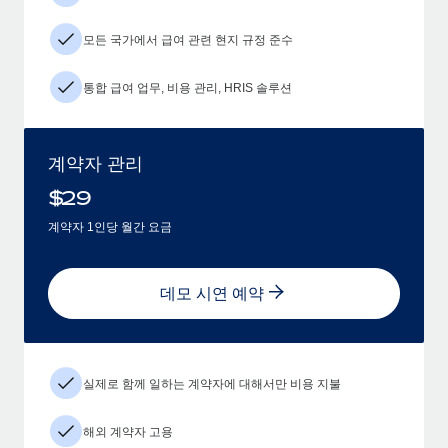
모든 국가에서 급여 관련 현지 규정 준수
통합 급여 업무, 비용 관리, HRIS 솔루션
계약자 관리
$
29
계약자 1인당 월간 요금
데모 시연 예약
실제로 함께 일하는 계약자에 대해서만 비용 지불
해외 계약자 고용