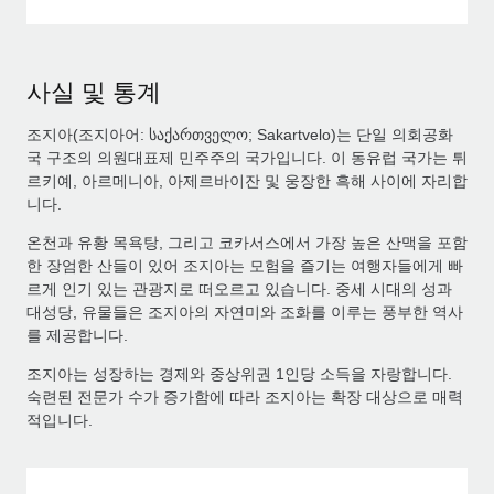
사실 및 통계
조지아(조지아어: საქართველო; Sakartvelo)는 단일 의회공화
국 구조의 의원대표제 민주주의 국가입니다. 이 동유럽 국가는 튀
르키예, 아르메니아, 아제르바이잔 및 웅장한 흑해 사이에 자리합
니다.
온천과 유황 목욕탕, 그리고 코카서스에서 가장 높은 산맥을 포함
한 장엄한 산들이 있어 조지아는 모험을 즐기는 여행자들에게 빠
르게 인기 있는 관광지로 떠오르고 있습니다. 중세 시대의 성과
대성당, 유물들은 조지아의 자연미와 조화를 이루는 풍부한 역사
를 제공합니다.
조지아는 성장하는 경제와 중상위권 1인당 소득을 자랑합니다.
숙련된 전문가 수가 증가함에 따라 조지아는 확장 대상으로 매력
적입니다.