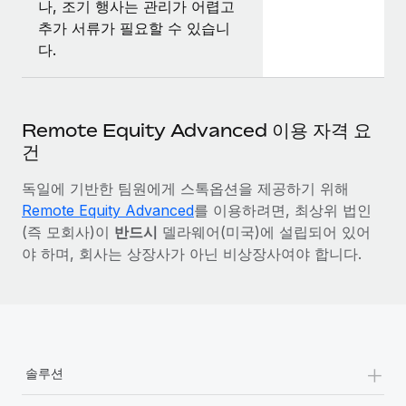
나, 조기 행사는 관리가 어렵고
추가 서류가 필요할 수 있습니
다.
Remote Equity Advanced 이용 자격 요
건
독일에 기반한 팀원에게 스톡옵션을 제공하기 위해
Remote Equity Advanced
를 이용하려면, 최상위 법인
(즉 모회사)이
반드시
델라웨어(미국)에 설립되어 있어
야 하며, 회사는 상장사가 아닌 비상장사여야 합니다.
+
솔루션