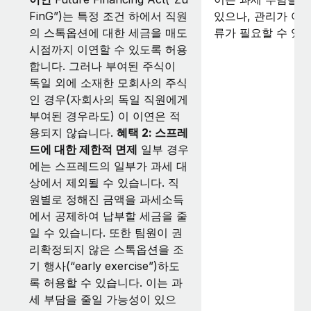
FinG”)는 특정 조건 하에서 직원
있으나, 관리가 어
의 스톡옵션에 대한 세금을 매도
류가 필요할 수 있
시점까지 이연할 수 있도록 허용
합니다. 그러나 부여된 주식이
독일 외에 소재한 모회사의 주식
인 경우(자회사의 독일 직원에게
부여된 경우라도) 이 이연은 적
용되지 않습니다.
혜택 2: 스프레
드에 대한 제한적 면제
일부 경우
에는 스프레드의 일부가 과세 대
상에서 제외될 수 있습니다. 직
원별로 정해진 금액을 과세소득
에서 공제하여 납부할 세금을 줄
일 수 있습니다. 또한 팀원이 권
리확정되지 않은 스톡옵션을 조
기 행사(“early exercise”)하도
록 허용할 수 있습니다. 이는 과
세 부담을 줄일 가능성이 있으