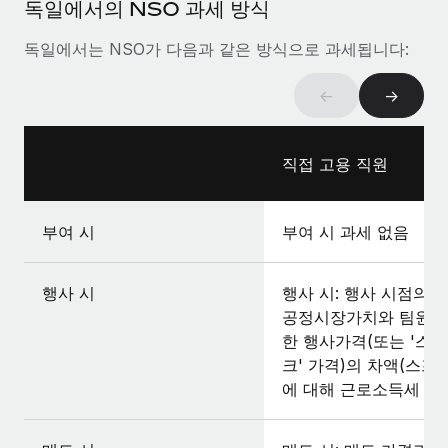
독일에서의 NSO 과세 방식
독일에서는 NSO가 다음과 같은 방식으로 과세됩니다:
←
→
직접 고용 직원
부여 시
부여 시 과세 없음
행사 시
행사 시: 행사 시점의 
공정시장가치와 팀원이
한 행사가격(또는 '스
크' 가격)의 차액(스프
에 대해 근로소득세 부