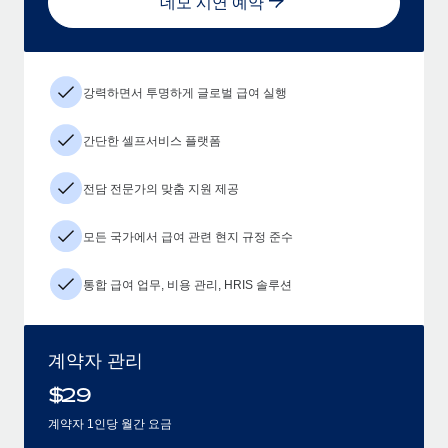
데모 시연 예약
강력하면서 투명하게 글로벌 급여 실행
간단한 셀프서비스 플랫폼
전담 전문가의 맞춤 지원 제공
모든 국가에서 급여 관련 현지 규정 준수
통합 급여 업무, 비용 관리, HRIS 솔루션
계약자 관리
$
29
계약자 1인당 월간 요금