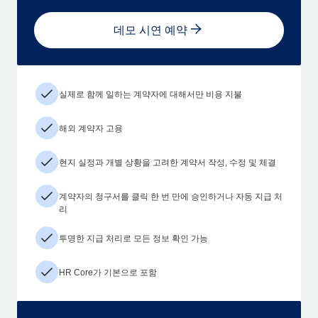
데모 시연 예약
실제로 함께 일하는 계약자에 대해서만 비용 지불
해외 계약자 고용
현지 실정과 개별 상황을 고려한 계약서 작성, 수정 및 체결
계약자의 청구서를 클릭 한 번 만에 승인하거나 자동 지급 처
리
투명한 지급 처리로 모든 정보 확인 가능
HR Core가 기본으로 포함