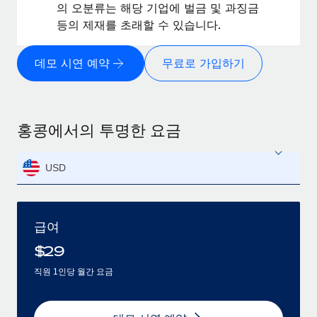
의 오분류는 해당 기업에 벌금 및 과징금
등의 제재를 초래할 수 있습니다.
데모 시연 예약
무료로 가입하기
홍콩에서의 투명한 요금
USD
급여
$
29
직원 1인당 월간 요금