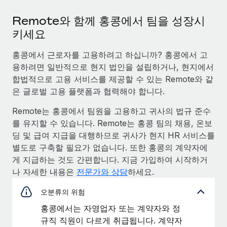
Remote와 함께 홍콩에서 팀을 성장시
키세요
홍콩에서 근로자를 고용하려고 하십니까? 홍콩에서 고
용하려면 일반적으로 현지 법인을 설립하거나, 현지에서
합법적으로 고용 서비스를 제공할 수 있는 Remote와 같
은 글로벌 고용 플랫폼과 협력해야 합니다.
Remote는 홍콩에서 팀원을 고용하고 귀사의 법규 준수
를 유지할 수 있습니다. Remote는 홍콩 팀의 채용, 온보
딩 및 급여 지급을 대행하므로 귀사가 현지 HR 서비스를
별도로 구축할 필요가 없습니다. 또한 홍콩의 계약자에
게 지급하는 것도 간편합니다. 지금 가입하여 시작하거
나 자세한 내용은
전문가와 상담
하세요.
오분류의 위험
홍콩에서는 자영업자 또는 계약자와 정
규직 직원이 다르게 취급됩니다. 계약자