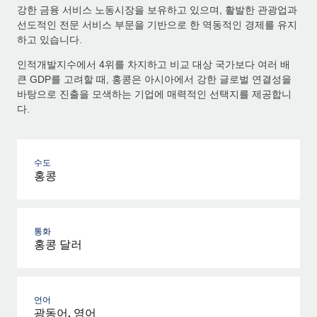
강한 금융 서비스 노동시장을 보유하고 있으며, 활발한 관광업과
선도적인 전문 서비스 부문을 기반으로 한 역동적인 경제를 유지
하고 있습니다.
인적개발지수에서 4위를 차지하고 비교 대상 국가보다 여러 배
큰 GDP를 고려할 때, 홍콩은 아시아에서 강한 글로벌 연결성을
바탕으로 진출을 모색하는 기업에 매력적인 선택지를 제공합니
다.
수도
홍콩
통화
홍콩 달러
언어
광동어, 영어