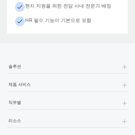
현지 지원을 위한 전담 사내 전문가 배정
HR 필수 기능이 기본으로 포함
+
솔루션
+
제품 서비스
+
직무별
+
리소스