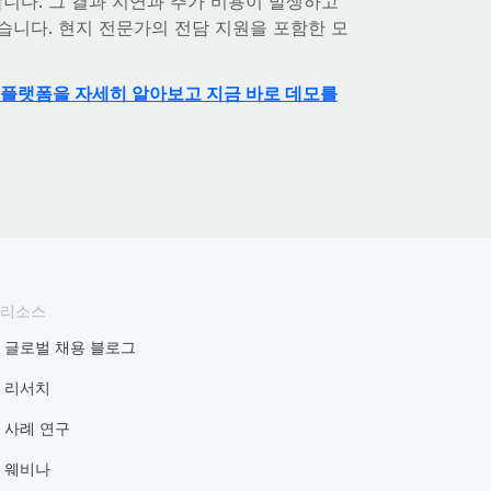
합니다. 그 결과 지연과 추가 비용이 발생하고
습니다. 현지 전문가의 전담 지원을 포함한 모
R 플랫폼을 자세히 알아보고 지금 바로 데모를
리소스
글로벌 채용 블로그
리서치
사례 연구
웨비나