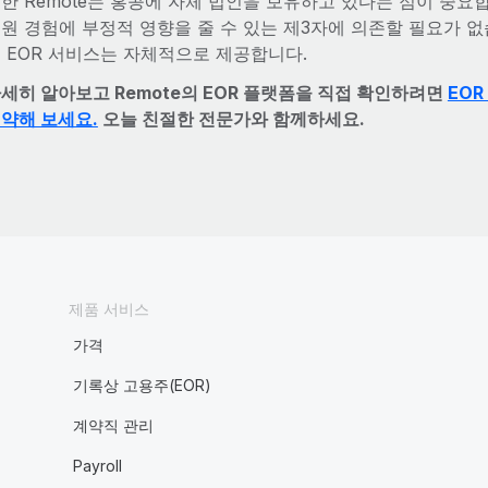
한 Remote는 홍콩에 자체 법인을 보유하고 있다는 점이 중요
원 경험에 부정적 영향을 줄 수 있는 제3자에 의존할 필요가 없
 EOR 서비스는 자체적으로 제공합니다.
세히 알아보고 Remote의 EOR 플랫폼을 직접 확인하려면
EO
약해 보세요.
오늘 친절한 전문가와 함께하세요.
제품 서비스
가격
기록상 고용주(EOR)
계약직 관리
Payroll