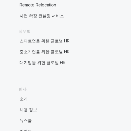
Remote Relocation
사업 확장 컨설팅 서비스
직무별
스타트업을 위한 글로벌 HR
중소기업을 위한 글로벌 HR
대기업을 위한 글로벌 HR
회사
소개
채용 정보
뉴스룸