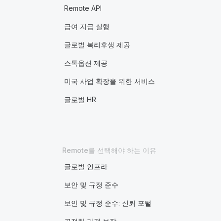
Remote API
급여 지급 실행
글로벌 복리후생 제공
스톡옵션 제공
미국 사업 확장을 위한 서비스
글로벌 HR
Remote를 선택해야 하는 이유
글로벌 인프라
보안 및 규정 준수
보안 및 규정 준수: 신뢰 포털