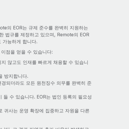
ote의 EOR는 규제 준수를 완벽히 지원하는
법규를 제정하고 있으며, Remote의 EOR
 가능하게 합니다.
 이점을 얻을 수 있습니다:
리지 않고도 인재를 빠르게 채용할 수 있습니
을 방지합니다.
 변경되더라도 모든 원천징수 의무를 완벽히 준
들 수 있습니다. EOR는 법인 등록의 필요성
므로 귀사는 운영 확장에 집중하고 자원을 다른