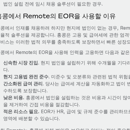
법인 설립 전에 임시 채용 솔루션이 필요한 경우.
홍콩에서 Remote의 EOR을 사용할 이유
콩에서 인재를 채용하려 하지만 현지에 법인이 없는 경우, Rem
율적 솔루션을 제공합니다. 홍콩은 고용 및 급여세에 관한 엄격한 
비스는 이러한 법적 의무를 충족하도록 보장하면서 빠른 성장도
콩에서 Remote의 EOR을 사용해 인력을 고용하면 다음과 같은
신속한 시장 진입
. 현지 법인을 설립하기 위해 수개월을 기다
다.
현지 고용법 완전 준수
. 미준수 및 오분류와 관련된 법적 위험
간소화된 급여 관리
. 당사는 급여세 계산을 자동화하고 법이
수하도록 보장합니다.
낮은 비용.
홍콩에서 법인을 설립하는 것은 비용과 시간이 많이 
을 제거하여 간접 비용을 절감합니다.
적은 리소스 필요.
EOR가 HR, 급여 및 규제 준수를 관리하
영역에 배분할 수 있습니다.