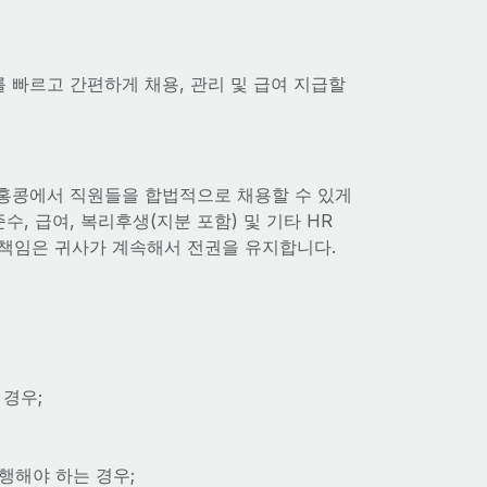
를 빠르고 간편하게 채용, 관리 및 급여 지급할
도 홍콩에서 직원들을 합법적으로 채용할 수 있게
준수, 급여, 복리후생(지분 포함) 및 기타 HR
 책임은 귀사가 계속해서 전권을 유지합니다.
경우;
행해야 하는 경우;