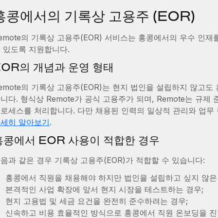
홍콩에서의 기록상 고용주 (EOR)
emote의 기록상 고용주(EOR) 서비스는 홍콩에서의 우수 인재
 있도록 지원합니다.
EOR의 개념과 운영 형태
emote의 기록상 고용주(EOR)는 현지 법인을 설립하지 않고
니다. 형식상 Remote가 공식 고용주가 되며, Remote는 규제 
로세스를 처리합니다. 다만 채용된 인력의 일상적 관리와 업무
세히 알아보기
.
홍콩에서 EOR 사용이 적합한 경우
음과 같은 경우 기록상 고용주(EOR)가 적합할 수 있습니다:
홍콩에서 직원을 채용해야 하지만 법인을 설립하고 싶지 않은 
본격적인 사업 확장에 앞서 현지 시장을 테스트하는 경우;
현지 고용법 및 세금 요건을 완전히 준수하려는 경우;
신속하고 비용 효율적인 방식으로 홍콩에서 직원 온보딩을 진