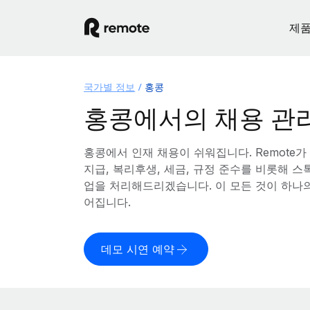
제
국가별 정보
홍콩
홍콩에서의 채용 관
홍콩에서 인재 채용이 쉬워집니다. Remote가
지급, 복리후생, 세금, 규정 준수를 비롯해 
업을 처리해드리겠습니다. 이 모든 것이 하나
어집니다.
데모 시연 예약