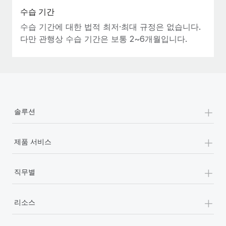
수습 기간
수습 기간에 대한 법적 최저·최대 규정은 없습니다.
다만 관행상 수습 기간은 보통 2~6개월입니다.
+
솔루션
+
제품 서비스
+
직무별
+
리소스