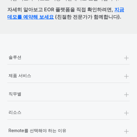
자세히 알아보고 EOR 플랫폼을 직접 확인하려면,
지금
데모를 예약해 보세요
(친절한 전문가가 함께합니다).
+
솔루션
+
제품 서비스
+
직무별
+
리소스
+
Remote를 선택해야 하는 이유