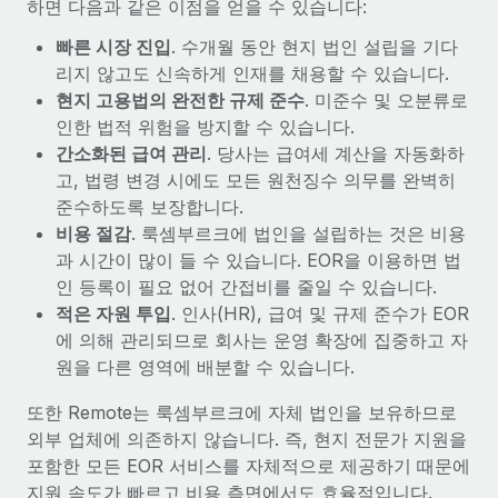
하면 다음과 같은 이점을 얻을 수 있습니다:
빠른 시장 진입
. 수개월 동안 현지 법인 설립을 기다
리지 않고도 신속하게 인재를 채용할 수 있습니다.
현지 고용법의 완전한 규제 준수
. 미준수 및 오분류로
인한 법적 위험을 방지할 수 있습니다.
간소화된 급여 관리
. 당사는 급여세 계산을 자동화하
고, 법령 변경 시에도 모든 원천징수 의무를 완벽히
준수하도록 보장합니다.
비용 절감
. 룩셈부르크에 법인을 설립하는 것은 비용
과 시간이 많이 들 수 있습니다. EOR을 이용하면 법
인 등록이 필요 없어 간접비를 줄일 수 있습니다.
적은 자원 투입
. 인사(HR), 급여 및 규제 준수가 EOR
에 의해 관리되므로 회사는 운영 확장에 집중하고 자
원을 다른 영역에 배분할 수 있습니다.
또한 Remote는 룩셈부르크에 자체 법인을 보유하므로
외부 업체에 의존하지 않습니다. 즉, 현지 전문가 지원을
포함한 모든 EOR 서비스를 자체적으로 제공하기 때문에
지원 속도가 빠르고 비용 측면에서도 효율적입니다.