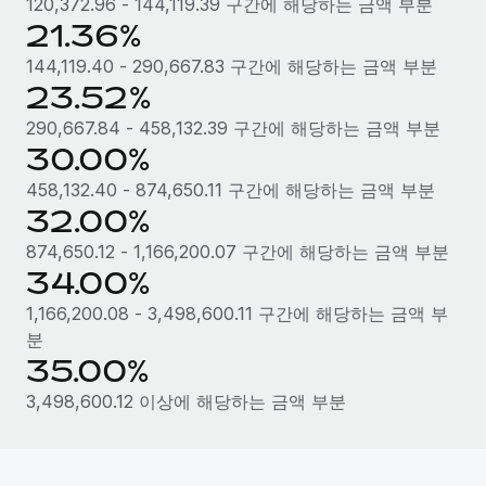
120,372.96 - 144,119.39 구간에 해당하는 금액 부분
21.36%
144,119.40 - 290,667.83 구간에 해당하는 금액 부분
23.52%
290,667.84 - 458,132.39 구간에 해당하는 금액 부분
30.00%
458,132.40 - 874,650.11 구간에 해당하는 금액 부분
32.00%
874,650.12 - 1,166,200.07 구간에 해당하는 금액 부분
34.00%
1,166,200.08 - 3,498,600.11 구간에 해당하는 금액 부
분
35.00%
3,498,600.12 이상에 해당하는 금액 부분